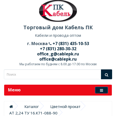
Торговый дом Кабель ПК
Кабели и провода оптом
г. Москва
+7 (831) 435-10-53
+7 (831) 280-30-32
office_g@cablepk.ru
office@cablepk.ru
Мы работаем по будням с 8.00 до 17.00 по Москве
Меню
Каталог
Цветной прокат
АТ 2,24 ТУ 16.К71-088-90