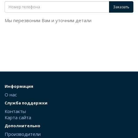
Заказать
Мы перезвоним Вам и уточним детали
Информация
О нас
Служба поддержки
Контакты
Карта сайта
Дополнительно
Производители