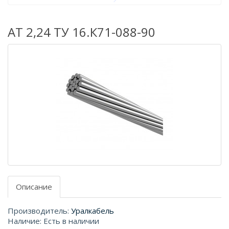
АТ 2,24 ТУ 16.К71-088-90
Описание
Производитель:
Уралкабель
Наличие: Есть в наличии