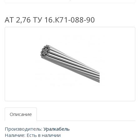
АТ 2,76 ТУ 16.К71-088-90
Описание
Производитель:
Уралкабель
Наличие: Есть в наличии