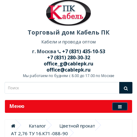
Торговый дом Кабель ПК
Кабели и провода оптом
г. Москва
+7 (831) 435-10-53
+7 (831) 280-30-32
office_g@cablepk.ru
office@cablepk.ru
Мы работаем по будням с 8.00 до 17.00 по Москве
Меню
Каталог
Цветной прокат
АТ 2,76 ТУ 16.К71-088-90