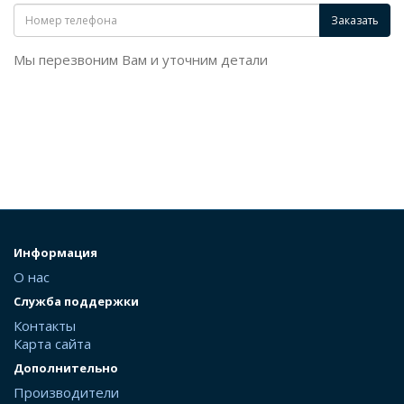
Заказать
Мы перезвоним Вам и уточним детали
Информация
О нас
Служба поддержки
Контакты
Карта сайта
Дополнительно
Производители