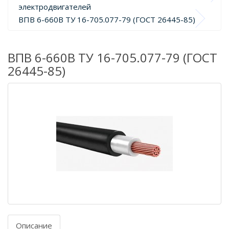
электродвигателей
ВПВ 6-660В ТУ 16-705.077-79 (ГОСТ 26445-85)
ВПВ 6-660В ТУ 16-705.077-79 (ГОСТ
26445-85)
Описание