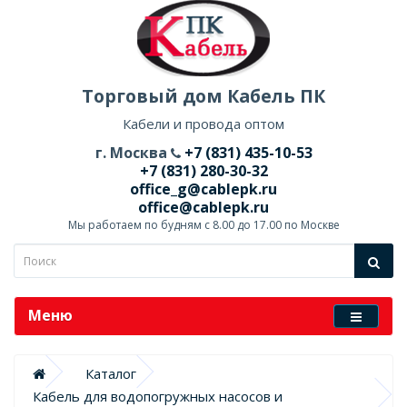
Торговый дом Кабель ПК
Кабели и провода оптом
г. Москва
+7 (831) 435-10-53
+7 (831) 280-30-32
office_g@cablepk.ru
office@cablepk.ru
Мы работаем по будням с 8.00 до 17.00 по Москве
Меню
Каталог
Кабель для водопогружных насосов и 