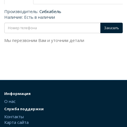
Производитель:
Сибкабель
Наличие: Есть в наличии
Заказать
Мы перезвоним Вам и уточним детали
Информация
О нас
Служба поддержки
Контакты
Карта сайта