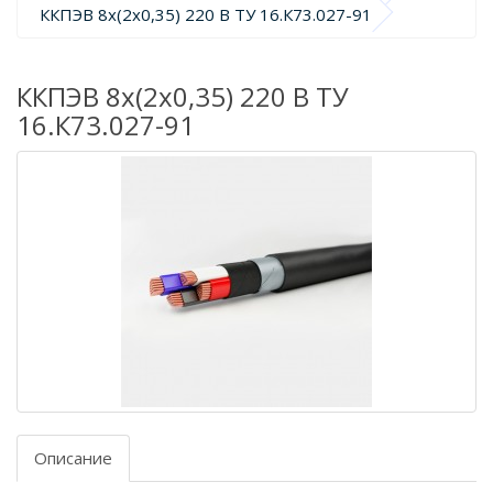
ККПЭВ 8х(2х0,35) 220 В ТУ 16.К73.027-91
ККПЭВ 8х(2х0,35) 220 В ТУ
16.К73.027-91
Описание