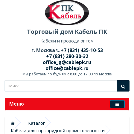
Торговый дом Кабель ПК
Кабели и провода оптом
г. Москва
+7 (831) 435-10-53
+7 (831) 280-30-32
office_g@cablepk.ru
office@cablepk.ru
Мы работаем по будням с 8.00 до 17.00 по Москве
Меню
Каталог
Кабели для горнорудной промышленности