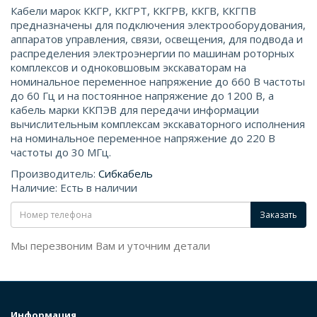
Кабели марок ККГР, ККГРТ, ККГРВ, ККГВ, ККГПВ
предназначены для подключения электрооборудования,
аппаратов управления, связи, освещения, для подвода и
распределения электроэнергии по машинам роторных
комплексов и одноковшовым экскаваторам на
номинальное переменное напряжение до 660 В частоты
до 60 Гц и на постоянное напряжение до 1200 В, а
кабель марки ККПЭВ для передачи информации
вычислительным комплексам экскаваторного исполнения
на номинальное переменное напряжение до 220 В
частоты до 30 МГц.
Производитель:
Сибкабель
Наличие: Есть в наличии
Заказать
Мы перезвоним Вам и уточним детали
Информация