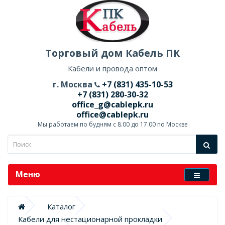
Торговый дом Кабель ПК
Кабели и провода оптом
г. Москва
+7 (831) 435-10-53
+7 (831) 280-30-32
office_g@cablepk.ru
office@cablepk.ru
Мы работаем по будням с 8.00 до 17.00 по Москве
Меню
Каталог
Кабели для нестационарной прокладки