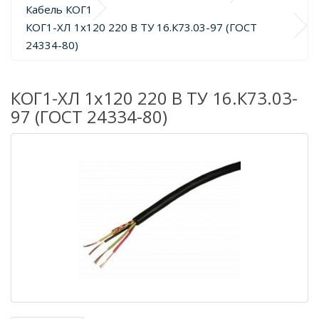
Кабель КОГ1
КОГ1-ХЛ 1х120 220 В ТУ 16.К73.03-97 (ГОСТ 
24334-80)
КОГ1-ХЛ 1х120 220 В ТУ 16.К73.03-
97 (ГОСТ 24334-80)