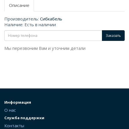
Описание
Производитель:
Сибкабель
Наличие: Есть в наличии
Заказать
Мы перезвоним Вам и уточним детали
Информация
О нас
Служба поддержки
Контакты