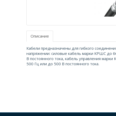
Описание
Кабели предназначены для гибкого соединения
напряжении: силовые кабель марки КРШС до 66
В постоянного тока, кабель управления марки
500 Гц или до 500 В постоянного тока.