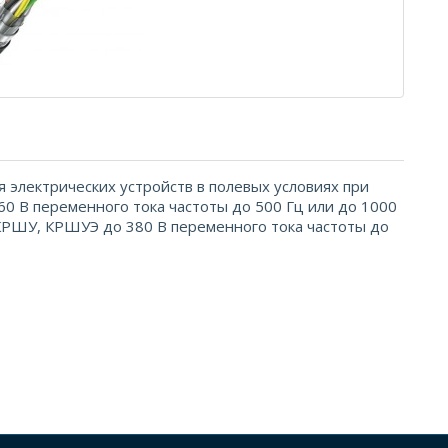
 электрических устройств в полевых условиях при
0 В переменного тока частоты до 500 Гц или до 1000
 КРШУ, КРШУЭ до 380 В переменного тока частоты до