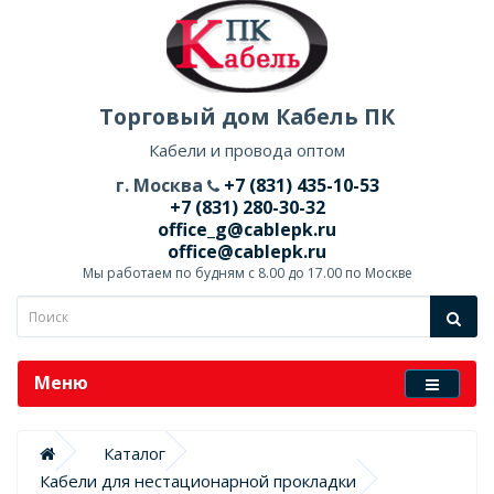
Торговый дом Кабель ПК
Кабели и провода оптом
г. Москва
+7 (831) 435-10-53
+7 (831) 280-30-32
office_g@cablepk.ru
office@cablepk.ru
Мы работаем по будням с 8.00 до 17.00 по Москве
Меню
Каталог
Кабели для нестационарной прокладки