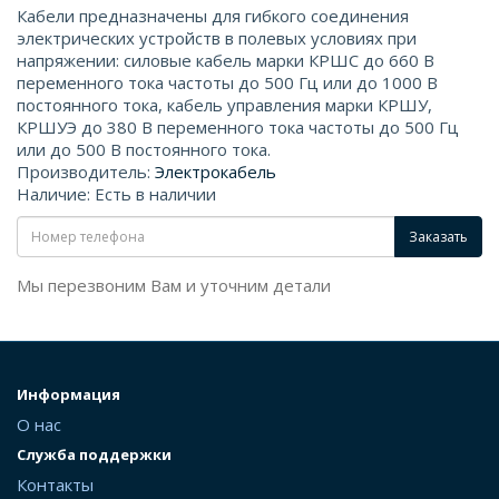
Кабели предназначены для гибкого соединения
электрических устройств в полевых условиях при
напряжении: силовые кабель марки КРШС до 660 В
переменного тока частоты до 500 Гц или до 1000 В
постоянного тока, кабель управления марки КРШУ,
КРШУЭ до 380 В переменного тока частоты до 500 Гц
или до 500 В постоянного тока.
Производитель:
Электрокабель
Наличие: Есть в наличии
Заказать
Мы перезвоним Вам и уточним детали
Информация
О нас
Служба поддержки
Контакты