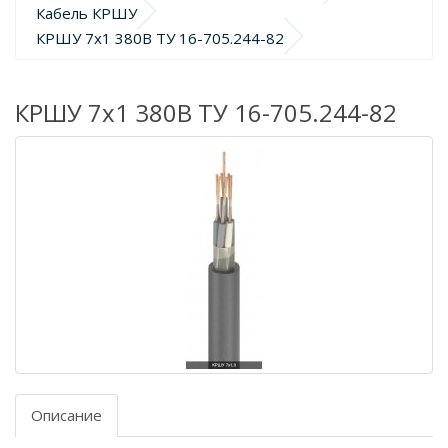
Кабель КРШУ
КРШУ 7х1 380В ТУ 16-705.244-82
КРШУ 7х1 380В ТУ 16-705.244-82
Описание