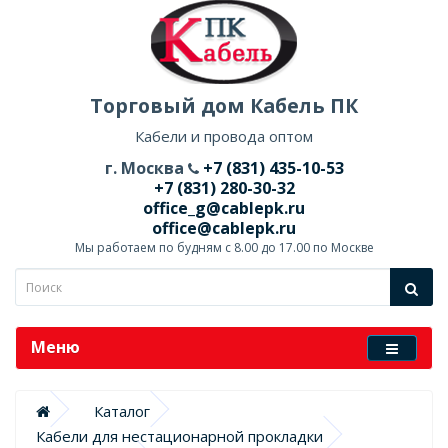
Торговый дом Кабель ПК
Кабели и провода оптом
г. Москва
+7 (831) 435-10-53
+7 (831) 280-30-32
office_g@cablepk.ru
office@cablepk.ru
Мы работаем по будням с 8.00 до 17.00 по Москве
Меню
Каталог
Кабели для нестационарной прокладки