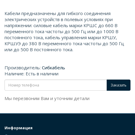
Кабели предназначены для гибкого соединения
электрических устройств в полевых условиях при
напряжении: силовые кабель марки КРШС до 660 В
переменного тока частоты до 500 Гц или до 1000 В
постоянного тока, кабель управления марки КРШУ,
КРШУЭ до 380 В переменного тока частоты до 500 Гц
или до 500 В постоянного тока.
Производитель:
Сибкабель
Наличие: Есть в наличии
Заказать
Мы перезвоним Вам и уточним детали
Информация