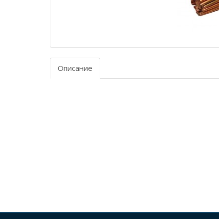
Описание