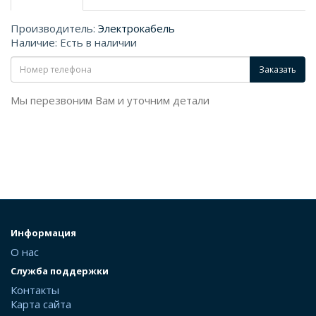
Производитель:
Электрокабель
Наличие: Есть в наличии
Заказать
Мы перезвоним Вам и уточним детали
Информация
О нас
Служба поддержки
Контакты
Карта сайта