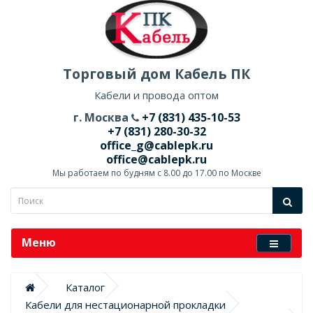
Торговый дом Кабель ПК
Кабели и провода оптом
г. Москва
+7 (831) 435-10-53
+7 (831) 280-30-32
office_g@cablepk.ru
office@cablepk.ru
Мы работаем по будням с 8.00 до 17.00 по Москве
Меню
Каталог
Кабели для нестационарной прокладки