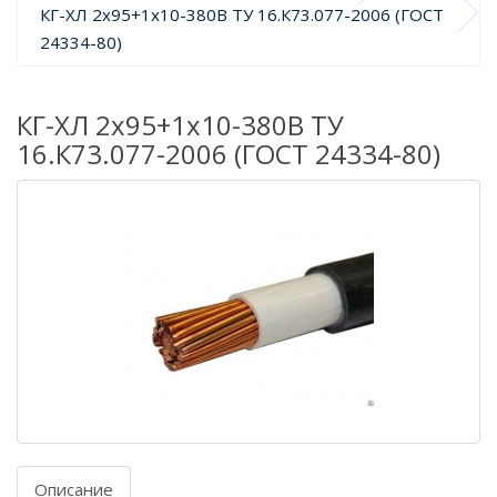
КГ-ХЛ 2х95+1х10-380В ТУ 16.К73.077-2006 (ГОСТ 
24334-80)
КГ-ХЛ 2х95+1х10-380В ТУ
16.К73.077-2006 (ГОСТ 24334-80)
Описание