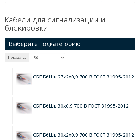
Кабели для сигнализации и
блокировки
Выберите подкатегорию
Показать:
СБПБбШв 27х2х0,9 700 В ГОСТ 31995-2012
СБПБбШв 30х0,9 700 В ГОСТ 31995-2012
СБПБбШв 30х2х0,9 700 В ГОСТ 31995-2012