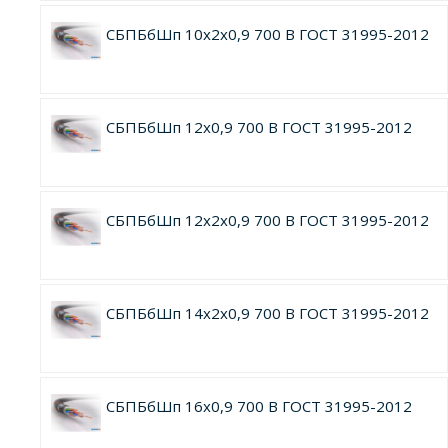
СБПБбШп 10х2х0,9 700 В ГОСТ 31995-2012
СБПБбШп 12х0,9 700 В ГОСТ 31995-2012
СБПБбШп 12х2х0,9 700 В ГОСТ 31995-2012
СБПБбШп 14х2х0,9 700 В ГОСТ 31995-2012
СБПБбШп 16х0,9 700 В ГОСТ 31995-2012