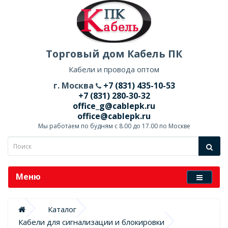
Торговый дом Кабель ПК
Кабели и провода оптом
г. Москва
+7 (831) 435-10-53
+7 (831) 280-30-32
office_g@cablepk.ru
office@cablepk.ru
Мы работаем по будням с 8.00 до 17.00 по Москве
Меню
Каталог
Кабели для сигнализации и блокировки