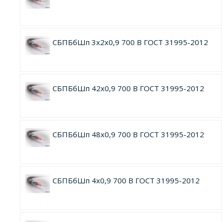
СБПБбШп 3х2х0,9 700 В ГОСТ 31995-2012
СБПБбШп 42х0,9 700 В ГОСТ 31995-2012
СБПБбШп 48х0,9 700 В ГОСТ 31995-2012
СБПБбШп 4х0,9 700 В ГОСТ 31995-2012