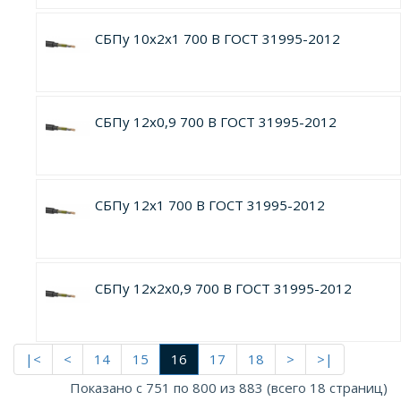
СБПу 10х2х1 700 В ГОСТ 31995-2012
СБПу 12х0,9 700 В ГОСТ 31995-2012
СБПу 12х1 700 В ГОСТ 31995-2012
СБПу 12х2х0,9 700 В ГОСТ 31995-2012
|<
<
14
15
16
17
18
>
>|
Показано с 751 по 800 из 883 (всего 18 страниц)