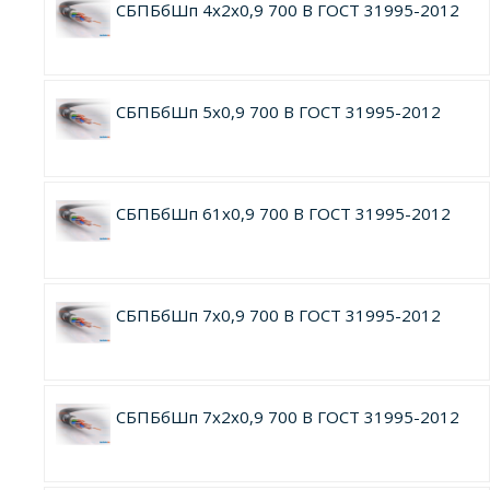
СБПБбШп 4х2х0,9 700 В ГОСТ 31995-2012
СБПБбШп 5х0,9 700 В ГОСТ 31995-2012
СБПБбШп 61х0,9 700 В ГОСТ 31995-2012
СБПБбШп 7х0,9 700 В ГОСТ 31995-2012
СБПБбШп 7х2х0,9 700 В ГОСТ 31995-2012