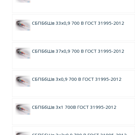
СБПБбШв 33х0,9 700 В ГОСТ 31995-2012
СБПБбШв 37х0,9 700 В ГОСТ 31995-2012
СБПБбШв 3х0,9 700 В ГОСТ 31995-2012
СБПБбШв 3х1 700В ГОСТ 31995-2012