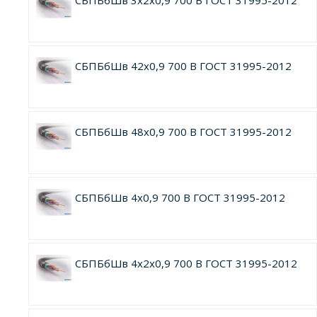
СБПБбШв 3х2х0,9 700 В ГОСТ 31995-2012
СБПБбШв 42х0,9 700 В ГОСТ 31995-2012
СБПБбШв 48х0,9 700 В ГОСТ 31995-2012
СБПБбШв 4х0,9 700 В ГОСТ 31995-2012
СБПБбШв 4х2х0,9 700 В ГОСТ 31995-2012