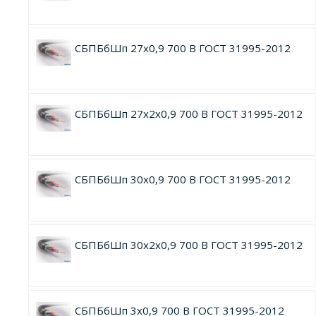
СБПБбШп 27х0,9 700 В ГОСТ 31995-2012
СБПБбШп 27х2х0,9 700 В ГОСТ 31995-2012
СБПБбШп 30х0,9 700 В ГОСТ 31995-2012
СБПБбШп 30х2х0,9 700 В ГОСТ 31995-2012
СБПБбШп 3х0,9 700 В ГОСТ 31995-2012