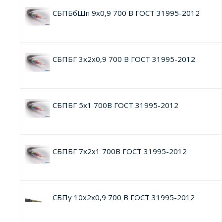
СБПБбШп 9х0,9 700 В ГОСТ 31995-2012
СБПБГ 3х2х0,9 700 В ГОСТ 31995-2012
СБПБГ 5х1 700В ГОСТ 31995-2012
СБПБГ 7х2х1 700В ГОСТ 31995-2012
СБПу 10х2х0,9 700 В ГОСТ 31995-2012