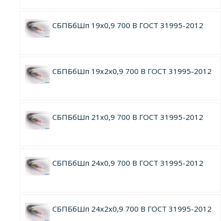
СБПБбШп 19х0,9 700 В ГОСТ 31995-2012
СБПБбШп 19х2х0,9 700 В ГОСТ 31995-2012
СБПБбШп 21х0,9 700 В ГОСТ 31995-2012
СБПБбШп 24х0,9 700 В ГОСТ 31995-2012
СБПБбШп 24х2х0,9 700 В ГОСТ 31995-2012