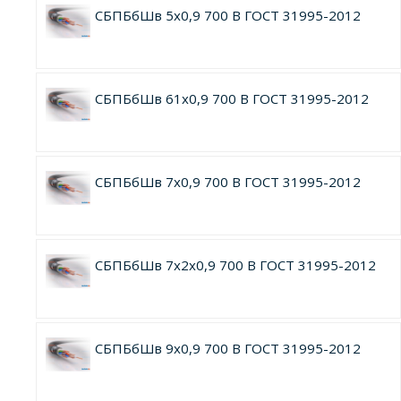
СБПБбШв 5х0,9 700 В ГОСТ 31995-2012
СБПБбШв 61х0,9 700 В ГОСТ 31995-2012
СБПБбШв 7х0,9 700 В ГОСТ 31995-2012
СБПБбШв 7х2х0,9 700 В ГОСТ 31995-2012
СБПБбШв 9х0,9 700 В ГОСТ 31995-2012