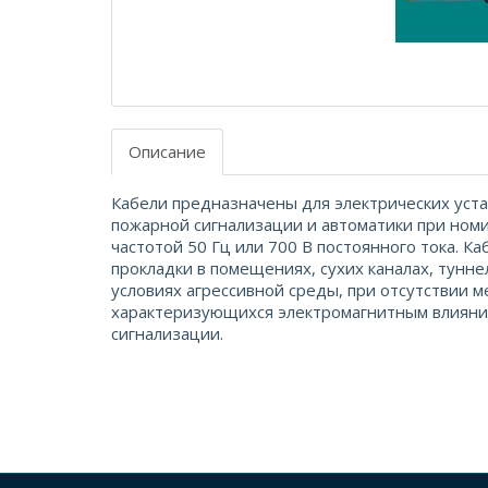
Описание
Кабели предназначены для электрических уста
пожарной сигнализации и автоматики при ном
частотой 50 Гц или 700 В постоянного тока. К
прокладки в помещениях, сухих каналах, тунне
условиях агрессивной среды, при отсутствии м
характеризующихся электромагнитным влияние
сигнализации.