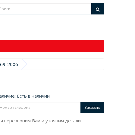
369-2006
аличие: Есть в наличии
Заказать
ы перезвоним Вам и уточним детали