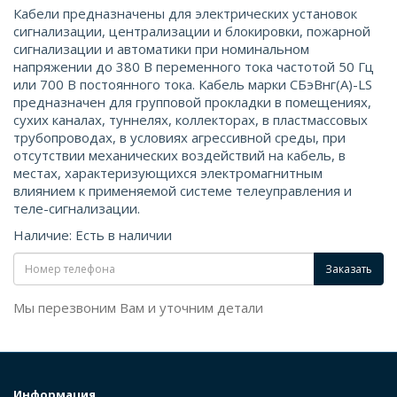
Кабели предназначены для электрических установок
сигнализации, централизации и блокировки, пожарной
сигнализации и автоматики при номинальном
напряжении до 380 В переменного тока частотой 50 Гц
или 700 В постоянного тока. Кабель марки СБэВнг(А)-LS
предназначен для групповой прокладки в помещениях,
сухих каналах, туннелях, коллекторах, в пластмассовых
трубопроводах, в условиях агрессивной среды, при
отсутствии механических воздействий на кабель, в
местах, характеризующихся электромагнитным
влиянием к применяемой системе телеуправления и
теле-сигнализации.
Наличие: Есть в наличии
Заказать
Мы перезвоним Вам и уточним детали
Информация