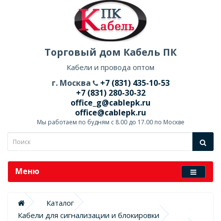
Торговый дом Кабель ПК
Кабели и провода оптом
г. Москва
+7 (831) 435-10-53
+7 (831) 280-30-32
office_g@cablepk.ru
office@cablepk.ru
Мы работаем по будням с 8.00 до 17.00 по Москве
Меню
Каталог
Кабели для сигнализации и блокировки