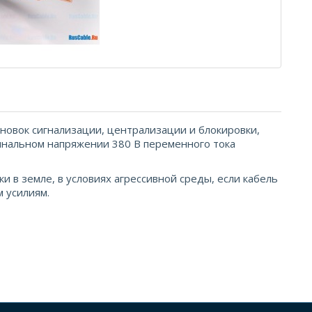
новок сигнализации, централизации и блокировки,
инальном напряжении 380 В переменного тока
 в земле, в условиях агрессивной среды, если кабель
 усилиям.