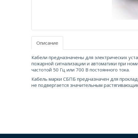
Описание
Кабели предназначены для электрических уста
пожарной сигнализации и автоматики при ном
частотой 50 Гц или 700 В постоянного тока.
Кабель марки СБПБ предназначен для прокладки
не подвергается значительным растягивающим