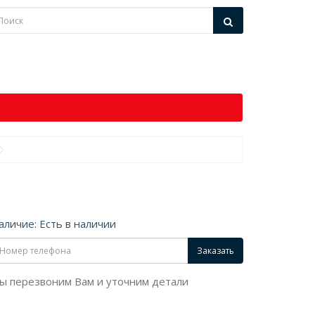
аличие: Есть в наличии
Заказать
ы перезвоним Вам и уточним детали