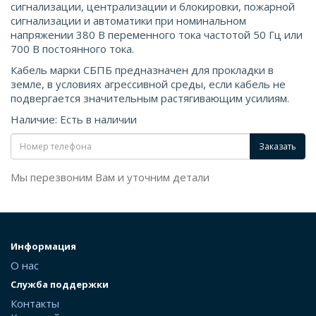
сигнализации, централизации и блокировки, пожарной
сигнализации и автоматики при номинальном
напряжении 380 В переменного тока частотой 50 Гц или
700 В постоянного тока.
Кабель марки СБПБ предназначен для прокладки в
земле, в условиях агрессивной среды, если кабель не
подвергается значительным растягивающим усилиям.
Наличие: Есть в наличии
Заказать
Мы перезвоним Вам и уточним детали
Информация
О нас
Служба поддержки
Контакты