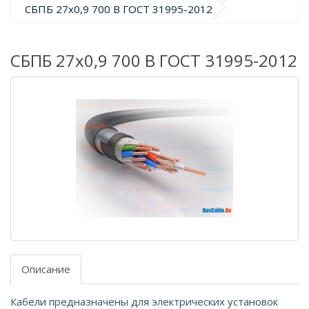
СБПБ 27х0,9 700 В ГОСТ 31995-2012
СБПБ 27х0,9 700 В ГОСТ 31995-2012
Описание
Кабели предназначены для электрических установок