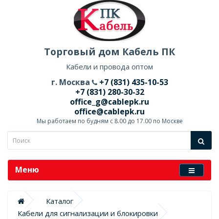
Торговый дом Кабель ПК
Кабели и провода оптом
г. Москва
+7 (831) 435-10-53
+7 (831) 280-30-32
office_g@cablepk.ru
office@cablepk.ru
Мы работаем по будням с 8.00 до 17.00 по Москве
Меню
Каталог
Кабели для сигнализации и блокировки