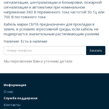
сигнализации, централизации и блокировки, пожарной
сигнализации и автоматики при номинальном
напряжении 380 В переменного тока частотой 50 Гц или
700 В постоянного тока.
Кабель марки СБПБ предназначен для прокладки в
земле, в условиях агрессивной среды, если кабель не
подвергается значительным растягивающим усилиям.
Наличие: Есть в наличии
Заказать
Мы перезвоним Вам и уточним детали
Информация
О нас
Служба поддержки
Контакты