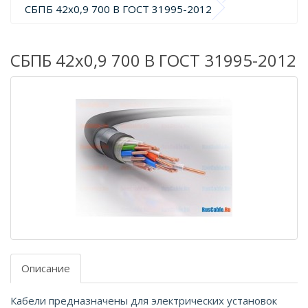
СБПБ 42х0,9 700 В ГОСТ 31995-2012
СБПБ 42х0,9 700 В ГОСТ 31995-2012
Описание
Кабели предназначены для электрических установок