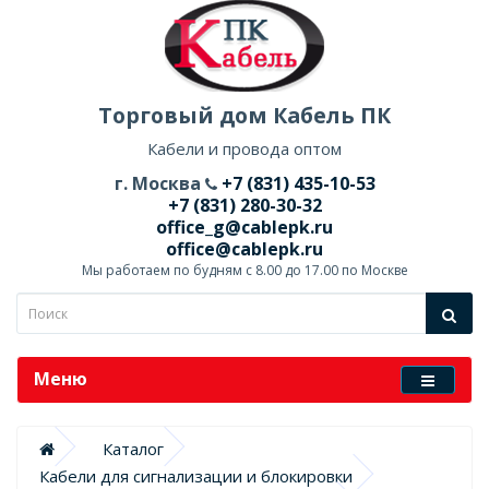
Торговый дом Кабель ПК
Кабели и провода оптом
г. Москва
+7 (831) 435-10-53
+7 (831) 280-30-32
office_g@cablepk.ru
office@cablepk.ru
Мы работаем по будням с 8.00 до 17.00 по Москве
Меню
Каталог
Кабели для сигнализации и блокировки