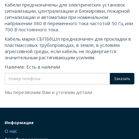
Кабели предназначены для электрических установок
сигнализации, централизации и блокировки, пожарной
сигнализации и автоматики при номинальном
напряжении 380 В переменного тока частотой 50 Гц или
700 В постоянного тока.
Кабель марки СБПБбШп предназначен для прокладки в
пластмассовых трубопроводах, в земле, в условиях
агрессивной среды, если кабель не подвергается
значительным растягивающим усилиям.
Наличие: Есть в наличии
Заказать
Мы перезвоним Вам и уточним детали
Информация
О нас