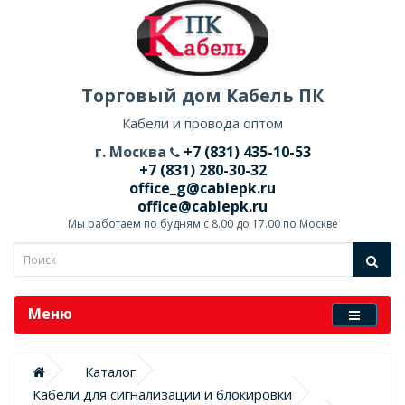
Торговый дом Кабель ПК
Кабели и провода оптом
г. Москва
+7 (831) 435-10-53
+7 (831) 280-30-32
office_g@cablepk.ru
office@cablepk.ru
Мы работаем по будням с 8.00 до 17.00 по Москве
Меню
Каталог
Кабели для сигнализации и блокировки