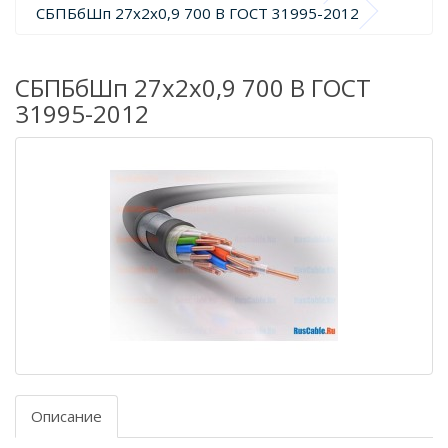
СБПБбШп 27х2х0,9 700 В ГОСТ 31995-2012
СБПБбШп 27х2х0,9 700 В ГОСТ
31995-2012
Описание