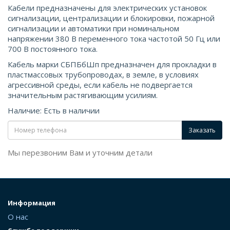
Кабели предназначены для электрических установок
сигнализации, централизации и блокировки, пожарной
сигнализации и автоматики при номинальном
напряжении 380 В переменного тока частотой 50 Гц или
700 В постоянного тока.
Кабель марки СБПБбШп предназначен для прокладки в
пластмассовых трубопроводах, в земле, в условиях
агрессивной среды, если кабель не подвергается
значительным растягивающим усилиям.
Наличие: Есть в наличии
Заказать
Мы перезвоним Вам и уточним детали
Информация
О нас