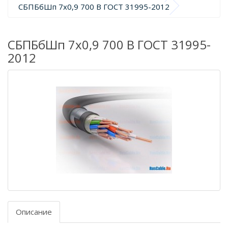
СБПБбШп 7х0,9 700 В ГОСТ 31995-2012
СБПБбШп 7х0,9 700 В ГОСТ 31995-
2012
Описание