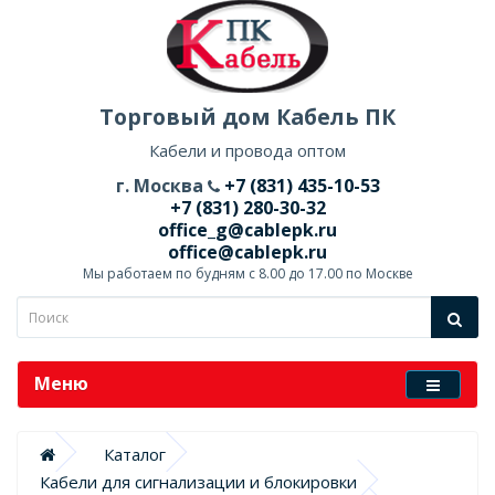
Торговый дом Кабель ПК
Кабели и провода оптом
г. Москва
+7 (831) 435-10-53
+7 (831) 280-30-32
office_g@cablepk.ru
office@cablepk.ru
Мы работаем по будням с 8.00 до 17.00 по Москве
Меню
Каталог
Кабели для сигнализации и блокировки