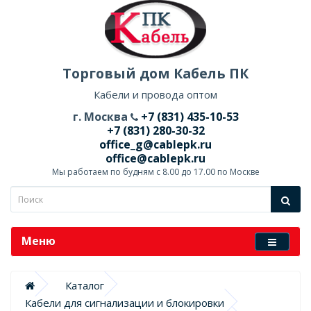
Торговый дом Кабель ПК
Кабели и провода оптом
г. Москва
+7 (831) 435-10-53
+7 (831) 280-30-32
office_g@cablepk.ru
office@cablepk.ru
Мы работаем по будням с 8.00 до 17.00 по Москве
Меню
Каталог
Кабели для сигнализации и блокировки