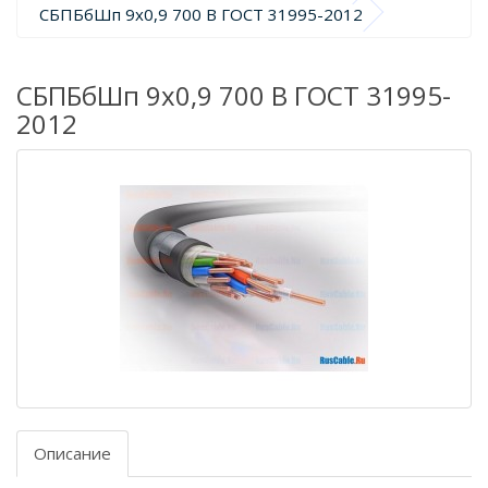
СБПБбШп 9х0,9 700 В ГОСТ 31995-2012
СБПБбШп 9х0,9 700 В ГОСТ 31995-
2012
Описание