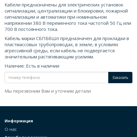
Кабели предназначены для электрических установок
сигнализации, централизации и блокировки, пожарной
сигнализации и автоматики при номинальном
напряжении 380 В переменного тока частотой 50 Гц или
700 В постоянного тока.
Кабель марки СБПБбШп предназначен для прокладки в
пластмассовых трубопроводах, в земле, в условиях
агрессивной среды, если кабель не подвергается
значительным растягивающим усилиям.
Наличие: Есть в наличии
Заказать
Мы перезвоним Вам и уточним детали
Информация
О нас