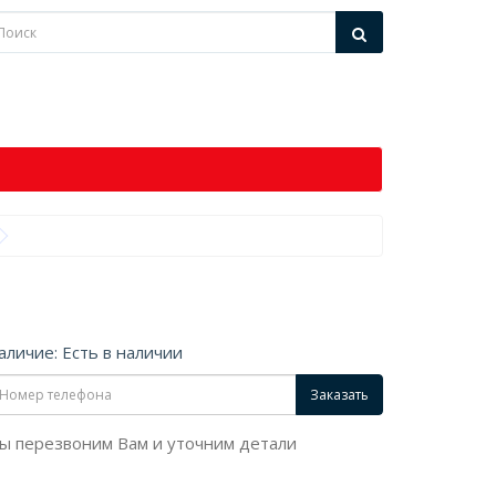
аличие: Есть в наличии
Заказать
ы перезвоним Вам и уточним детали