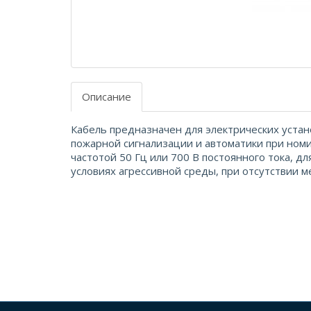
Описание
Кабель предназначен для электрических устан
пожарной сигнализации и автоматики при ном
частотой 50 Гц или 700 В постоянного тока, дл
условиях агрессивной среды, при отсутствии м