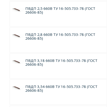
ПВДП 2,5 660В ТУ 16-505.733-78 (ГОСТ
26606-85)
ПВДП 2,8 660В ТУ 16-505.733-78 (ГОСТ
26606-85)
ПВДП 3,18 660В ТУ 16-505.733-78 (ГОСТ
26606-85)
ПВДП 3,54 660В ТУ 16-505.733-78 (ГОСТ
26606-85)