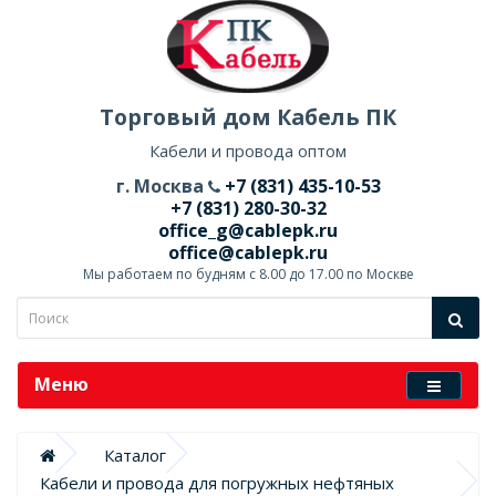
Торговый дом Кабель ПК
Кабели и провода оптом
г. Москва
+7 (831) 435-10-53
+7 (831) 280-30-32
office_g@cablepk.ru
office@cablepk.ru
Мы работаем по будням с 8.00 до 17.00 по Москве
Меню
Каталог
Кабели и провода для погружных нефтяных 