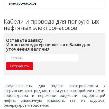
электронасосов
Кабели и провода для погружных
нефтяных электронасосов
Оставьте заявку
И наш менеджер свяжется с Вами для
уточнения наличия
Отправить
Предназначены для подачи электроэнергии к
погружным электродвигателям установок добычи нефти,
водоподъема и перекачки жидкости, содержащей
нефть, скважинную жидкость, газ, из шурфов,
резервуаров и водоемов.