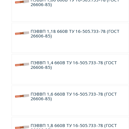
26606-85)
ПЭВВП 1,18 660В ТУ 16-505.733-78 (ГОСТ
26606-85)
ПЭВВП 1,4 660В ТУ 16-505.733-78 (ГОСТ
26606-85)
ПЭВВП 1,6 660В ТУ 16-505.733-78 (ГОСТ
26606-85)
ПЭВВП 1,8 660В ТУ 16-505.733-78 (ГОСТ