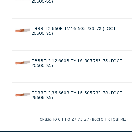
26606-85)
ПЭВВП 2 660В ТУ 16-505.733-78 (ГОСТ
26606-85)
ПЭВВП 2,12 660В ТУ 16-505.733-78 (ГОСТ
26606-85)
ПЭВВП 2,36 660В ТУ 16-505.733-78 (ГОСТ
26606-85)
Показано с 1 по 27 из 27 (всего 1 страниц)