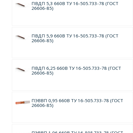
ПВДП 5,3 660В ТУ 16-505.733-78 (ГОСТ
26606-85)
ПВДП 5,9 660В ТУ 16-505.733-78 (ГОСТ
26606-85)
ПВДП 6,25 660В ТУ 16-505.733-78 (ГОСТ
26606-85)
ПЭВВП 0,95 660В ТУ 16-505.733-78 (ГОСТ
26606-85)
ПЭВВП 1,06 660В ТУ 16-505.733-78 (ГОСТ