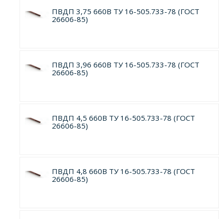
ПВДП 3,75 660В ТУ 16-505.733-78 (ГОСТ
26606-85)
ПВДП 3,96 660В ТУ 16-505.733-78 (ГОСТ
26606-85)
ПВДП 4,5 660В ТУ 16-505.733-78 (ГОСТ
26606-85)
ПВДП 4,8 660В ТУ 16-505.733-78 (ГОСТ
26606-85)