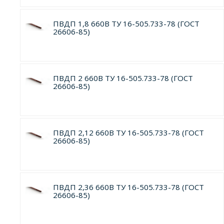
ПВДП 1,8 660В ТУ 16-505.733-78 (ГОСТ
26606-85)
ПВДП 2 660В ТУ 16-505.733-78 (ГОСТ
26606-85)
ПВДП 2,12 660В ТУ 16-505.733-78 (ГОСТ
26606-85)
ПВДП 2,36 660В ТУ 16-505.733-78 (ГОСТ
26606-85)