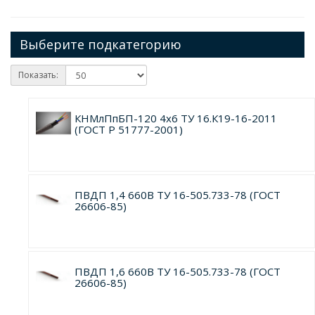
Выберите подкатегорию
Показать:
КНМлПпБП-120 4х6 ТУ 16.К19-16-2011
(ГОСТ Р 51777-2001)
ПВДП 1,4 660В ТУ 16-505.733-78 (ГОСТ
26606-85)
ПВДП 1,6 660В ТУ 16-505.733-78 (ГОСТ
26606-85)