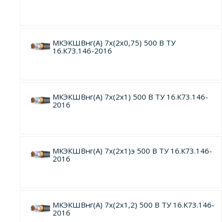
МКЭКШВнг(А) 7х(2х0,75) 500 В ТУ
16.К73.146-2016
МКЭКШВнг(А) 7х(2х1) 500 В ТУ 16.К73.146-
2016
МКЭКШВнг(А) 7х(2х1)э 500 В ТУ 16.К73.146-
2016
МКЭКШВнг(А) 7х(2х1,2) 500 В ТУ 16.К73.146-
2016