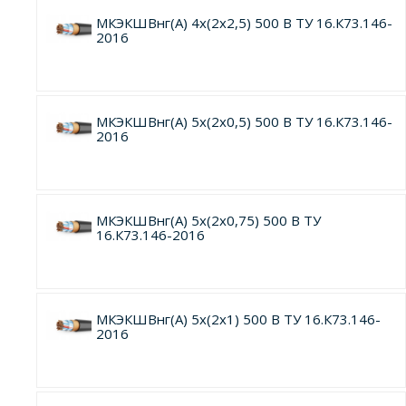
МКЭКШВнг(А) 4х(2х2,5) 500 В ТУ 16.К73.146-
2016
МКЭКШВнг(А) 5х(2х0,5) 500 В ТУ 16.К73.146-
2016
МКЭКШВнг(А) 5х(2х0,75) 500 В ТУ
16.К73.146-2016
МКЭКШВнг(А) 5х(2х1) 500 В ТУ 16.К73.146-
2016