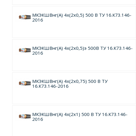
МКЭКШВнг(А) 4х(2х0,5) 500 В ТУ 16.К73.146-
2016
МКЭКШВнг(А) 4х(2х0,5)э 500В ТУ 16.К73.146-
2016
МКЭКШВнг(А) 4х(2х0,75) 500 В ТУ
16.К73.146-2016
МКЭКШВнг(А) 4х(2х1) 500 В ТУ 16.К73.146-
2016