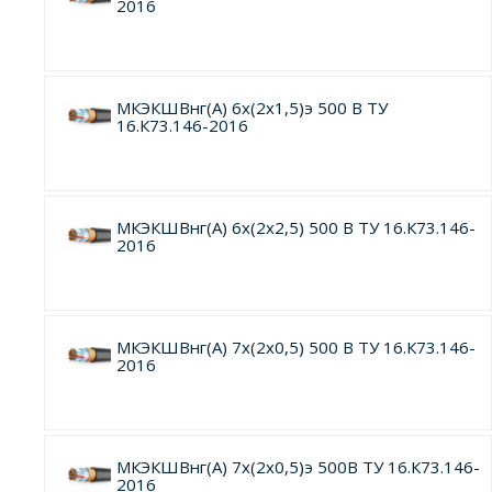
2016
МКЭКШВнг(А) 6х(2х1,5)э 500 В ТУ
16.К73.146-2016
МКЭКШВнг(А) 6х(2х2,5) 500 В ТУ 16.К73.146-
2016
МКЭКШВнг(А) 7х(2х0,5) 500 В ТУ 16.К73.146-
2016
МКЭКШВнг(А) 7х(2х0,5)э 500В ТУ 16.К73.146-
2016