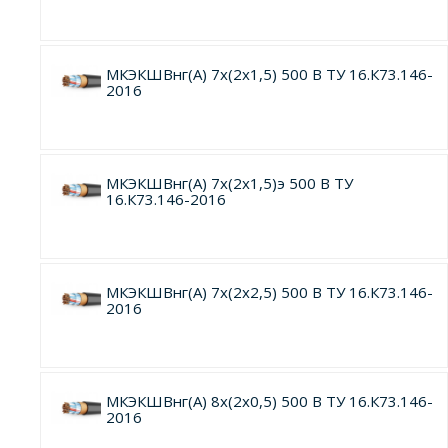
МКЭКШВнг(А) 7х(2х1,5) 500 В ТУ 16.К73.146-
2016
МКЭКШВнг(А) 7х(2х1,5)э 500 В ТУ
16.К73.146-2016
МКЭКШВнг(А) 7х(2х2,5) 500 В ТУ 16.К73.146-
2016
МКЭКШВнг(А) 8х(2х0,5) 500 В ТУ 16.К73.146-
2016