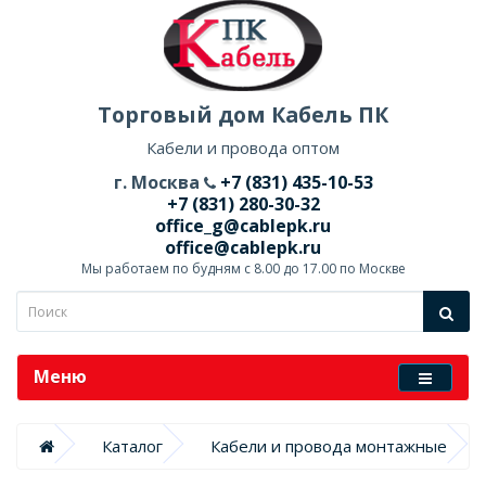
Торговый дом Кабель ПК
Кабели и провода оптом
г. Москва
+7 (831) 435-10-53
+7 (831) 280-30-32
office_g@cablepk.ru
office@cablepk.ru
Мы работаем по будням с 8.00 до 17.00 по Москве
Меню
Каталог
Кабели и провода монтажные