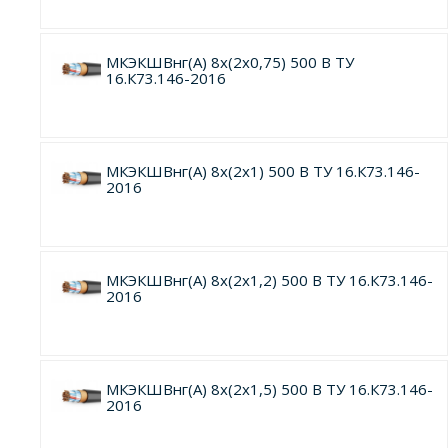
МКЭКШВнг(А) 8х(2х0,75) 500 В ТУ
16.К73.146-2016
МКЭКШВнг(А) 8х(2х1) 500 В ТУ 16.К73.146-
2016
МКЭКШВнг(А) 8х(2х1,2) 500 В ТУ 16.К73.146-
2016
МКЭКШВнг(А) 8х(2х1,5) 500 В ТУ 16.К73.146-
2016