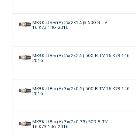
МКЭКШВнг(А) 2х(2х1,5)э 500 В ТУ
16.К73.146-2016
МКЭКШВнг(А) 2х(2х2,5) 500 В ТУ 16.К73.146-
2016
МКЭКШВнг(А) 3х(2х0,5) 500 В ТУ 16.К73.146-
2016
МКЭКШВнг(А) 3х(2х0,75) 500 В ТУ
16.К73.146-2016