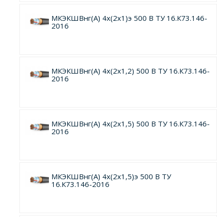
МКЭКШВнг(А) 4х(2х1)э 500 В ТУ 16.К73.146-
2016
МКЭКШВнг(А) 4х(2х1,2) 500 В ТУ 16.К73.146-
2016
МКЭКШВнг(А) 4х(2х1,5) 500 В ТУ 16.К73.146-
2016
МКЭКШВнг(А) 4х(2х1,5)э 500 В ТУ
16.К73.146-2016