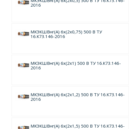
МКЭКШВнг(А) 6х(2х0,5) 500 В ТУ 16.К73.146-
2016
МКЭКШВнг(А) 6х(2х0,75) 500 В ТУ
16.К73.146-2016
МКЭКШВнг(А) 6х(2х1) 500 В ТУ 16.К73.146-
2016
МКЭКШВнг(А) 6х(2х1,2) 500 В ТУ 16.К73.146-
2016
МКЭКШВнг(А) 6х(2х1,5) 500 В ТУ 16.К73.146-