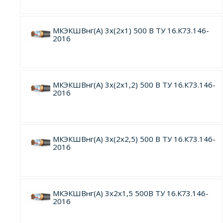
МКЭКШВнг(А) 3х(2х1) 500 В ТУ 16.К73.146-
2016
МКЭКШВнг(А) 3х(2х1,2) 500 В ТУ 16.К73.146-
2016
МКЭКШВнг(А) 3х(2х2,5) 500 В ТУ 16.К73.146-
2016
МКЭКШВнг(А) 3х2х1,5 500В ТУ 16.К73.146-
2016