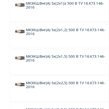
МКЭКШВнг(А) 5х(2х1)э 500 В ТУ 16.К73.146-
2016
МКЭКШВнг(А) 5х(2х1,2) 500 В ТУ 16.К73.146-
2016
МКЭКШВнг(А) 5х(2х1,5) 500 В ТУ 16.К73.146-
2016
МКЭКШВнг(А) 5х(2х2,5) 500 В ТУ 16.К73.146-
2016