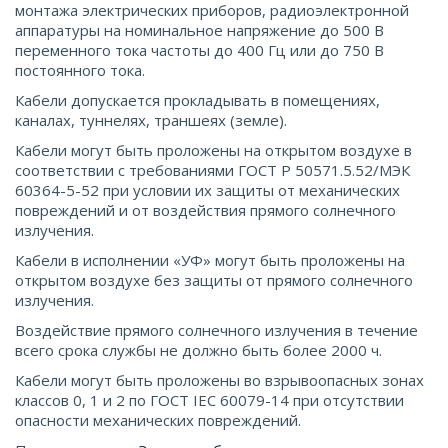
монтажа электрических приборов, радиоэлектронной
аппаратуры на номинальное напряжение до 500 В
переменного тока частоты до 400 Гц или до 750 В
постоянного тока.
Кабели допускается прокладывать в помещениях,
каналах, туннелях, траншеях (земле).
Кабели могут быть проложены на открытом воздухе в
соответствии с требованиями ГОСТ Р 50571.5.52/МЭК
60364-5-52 при условии их защиты от механических
повреждений и от воздействия прямого солнечного
излучения.
Кабели в исполнении «УФ» могут быть проложены на
открытом воздухе без защиты от прямого солнечного
излучения.
Воздействие прямого солнечного излучения в течение
всего срока службы не должно быть более 2000 ч.
Кабели могут быть проложены во взрывоопасных зонах
классов 0, 1 и 2 по ГОСТ IEС 60079-14 при отсутствии
опасности механических повреждений.