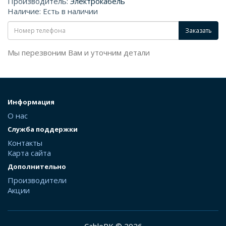
Производитель:
Электрокабель
Наличие: Есть в наличии
Заказать
Мы перезвоним Вам и уточним детали
Информация
О нас
Служба поддержки
Контакты
Карта сайта
Дополнительно
Производители
Акции