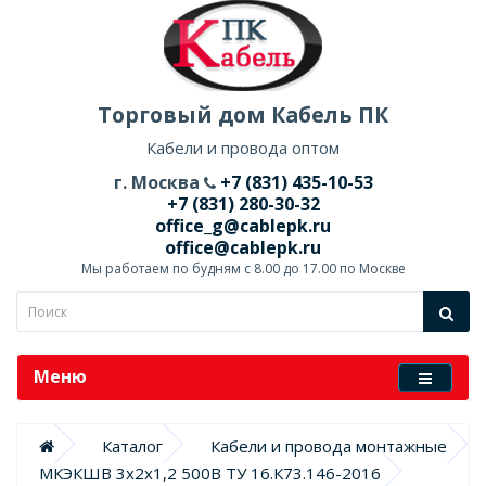
Торговый дом Кабель ПК
Кабели и провода оптом
г. Москва
+7 (831) 435-10-53
+7 (831) 280-30-32
office_g@cablepk.ru
office@cablepk.ru
Мы работаем по будням с 8.00 до 17.00 по Москве
Меню
Каталог
Кабели и провода монтажные
МКЭКШВ 3х2х1,2 500В ТУ 16.К73.146-2016