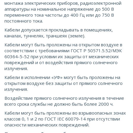
монтажа электрических приборов, радиоэлектронной
аппаратуры на номинальное напряжение до 500 В
переменного тока частоты до 400 Гц или до 750 В
постоянного тока.
Кабели допускается прокладывать в помещениях,
каналах, туннелях, траншеях (земле).
Кабели могут быть проложены на открытом воздухе в
соответствии с требованиями ГОСТ Р 50571.5.52/МЭК
60364-5-52 при условии их защиты от механических
повреждений и от воздействия прямого солнечного
излучения.
Кабели в исполнении «УФ» могут быть проложены на
открытом воздухе без защиты от прямого солнечного
излучения.
Воздействие прямого солнечного излучения в течение
всего срока службы не должно быть более 2000 ч.
Кабели могут быть проложены во взрывоопасных зонах
классов 0, 1 и 2 по ГОСТ IEС 60079-14 при отсутствии
опасности механических повреждений.