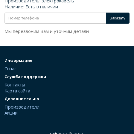
Производитель:
Электрокабель
Наличие: Есть в наличии
Заказать
Мы перезвоним Вам и уточним детали
Информация
О нас
Служба поддержки
Контакты
Карта сайта
Дополнительно
Производители
Акции