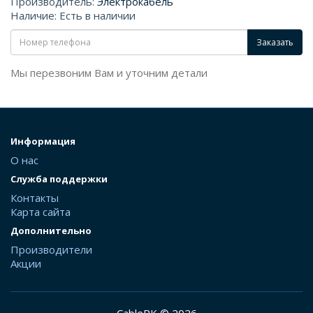
Производитель:
Электрокабель
Наличие: Есть в наличии
Заказать
Мы перезвоним Вам и уточним детали
Информация
О нас
Служба поддержки
Контакты
Карта сайта
Дополнительно
Производители
Акции