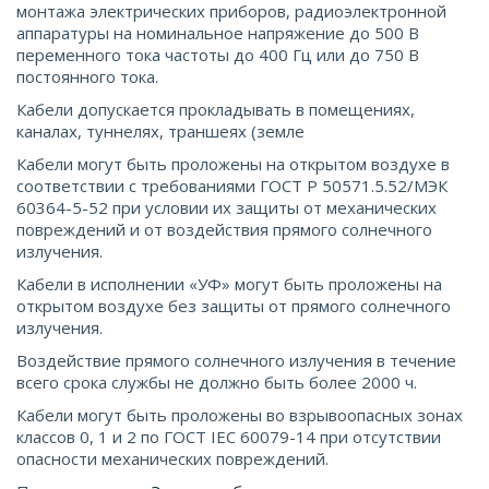
монтажа электрических приборов, радиоэлектронной
аппаратуры на номинальное напряжение до 500 В
переменного тока частоты до 400 Гц или до 750 В
постоянного тока.
Кабели допускается прокладывать в помещениях,
каналах, туннелях, траншеях (земле
Кабели могут быть проложены на открытом воздухе в
соответствии с требованиями ГОСТ Р 50571.5.52/МЭК
60364-5-52 при условии их защиты от механических
повреждений и от воздействия прямого солнечного
излучения.
Кабели в исполнении «УФ» могут быть проложены на
открытом воздухе без защиты от прямого солнечного
излучения.
Воздействие прямого солнечного излучения в течение
всего срока службы не должно быть более 2000 ч.
Кабели могут быть проложены во взрывоопасных зонах
классов 0, 1 и 2 по ГОСТ IEС 60079-14 при отсутствии
опасности механических повреждений.