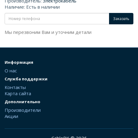
Производитель:
Электрокабель
Наличие: Есть в наличии
Заказать
Мы перезвоним Вам и уточним детали
Информация
О нас
Служба поддержки
Контакты
Карта сайта
Дополнительно
Производители
Акции