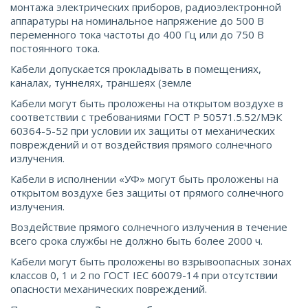
монтажа электрических приборов, радиоэлектронной
аппаратуры на номинальное напряжение до 500 В
переменного тока частоты до 400 Гц или до 750 В
постоянного тока.
Кабели допускается прокладывать в помещениях,
каналах, туннелях, траншеях (земле
Кабели могут быть проложены на открытом воздухе в
соответствии с требованиями ГОСТ Р 50571.5.52/МЭК
60364-5-52 при условии их защиты от механических
повреждений и от воздействия прямого солнечного
излучения.
Кабели в исполнении «УФ» могут быть проложены на
открытом воздухе без защиты от прямого солнечного
излучения.
Воздействие прямого солнечного излучения в течение
всего срока службы не должно быть более 2000 ч.
Кабели могут быть проложены во взрывоопасных зонах
классов 0, 1 и 2 по ГОСТ IEС 60079-14 при отсутствии
опасности механических повреждений.