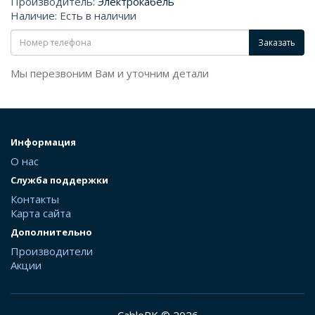
Производитель:
Электрокабель
Наличие: Есть в наличии
Заказать
Мы перезвоним Вам и уточним детали
Информация
О нас
Служба поддержки
Контакты
Карта сайта
Дополнительно
Производители
Акции