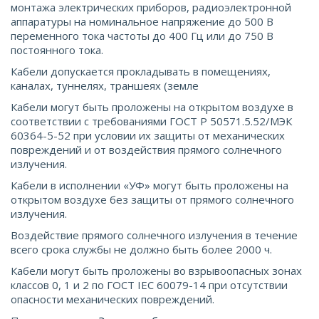
монтажа электрических приборов, радиоэлектронной
аппаратуры на номинальное напряжение до 500 В
переменного тока частоты до 400 Гц или до 750 В
постоянного тока.
Кабели допускается прокладывать в помещениях,
каналах, туннелях, траншеях (земле
Кабели могут быть проложены на открытом воздухе в
соответствии с требованиями ГОСТ Р 50571.5.52/МЭК
60364-5-52 при условии их защиты от механических
повреждений и от воздействия прямого солнечного
излучения.
Кабели в исполнении «УФ» могут быть проложены на
открытом воздухе без защиты от прямого солнечного
излучения.
Воздействие прямого солнечного излучения в течение
всего срока службы не должно быть более 2000 ч.
Кабели могут быть проложены во взрывоопасных зонах
классов 0, 1 и 2 по ГОСТ IEС 60079-14 при отсутствии
опасности механических повреждений.