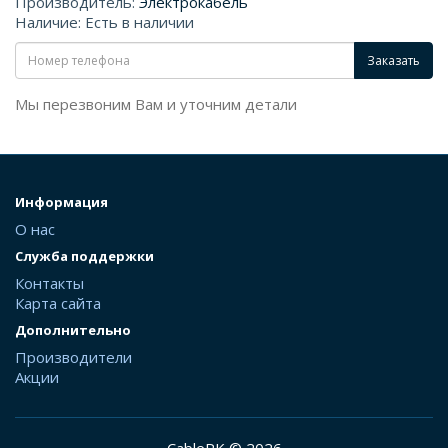
Производитель:
Электрокабель
Наличие: Есть в наличии
Заказать
Мы перезвоним Вам и уточним детали
Информация
О нас
Служба поддержки
Контакты
Карта сайта
Дополнительно
Производители
Акции