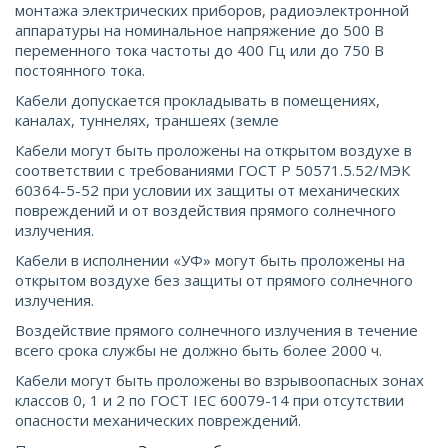
монтажа электрических приборов, радиоэлектронной
аппаратуры на номинальное напряжение до 500 В
переменного тока частоты до 400 Гц или до 750 В
постоянного тока.
Кабели допускается прокладывать в помещениях,
каналах, туннелях, траншеях (земле
Кабели могут быть проложены на открытом воздухе в
соответствии с требованиями ГОСТ Р 50571.5.52/МЭК
60364-5-52 при условии их защиты от механических
повреждений и от воздействия прямого солнечного
излучения.
Кабели в исполнении «УФ» могут быть проложены на
открытом воздухе без защиты от прямого солнечного
излучения.
Воздействие прямого солнечного излучения в течение
всего срока службы не должно быть более 2000 ч.
Кабели могут быть проложены во взрывоопасных зонах
классов 0, 1 и 2 по ГОСТ IEС 60079-14 при отсутствии
опасности механических повреждений.