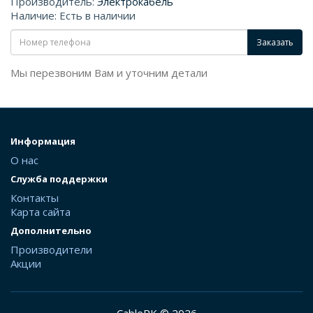
Производитель:
Электрокабель
Наличие: Есть в наличии
Заказать
Мы перезвоним Вам и уточним детали
Информация
О нас
Служба поддержки
Контакты
Карта сайта
Дополнительно
Производители
Акции