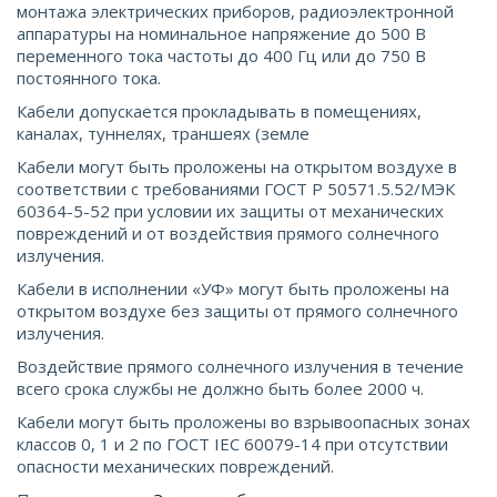
монтажа электрических приборов, радиоэлектронной
аппаратуры на номинальное напряжение до 500 В
переменного тока частоты до 400 Гц или до 750 В
постоянного тока.
Кабели допускается прокладывать в помещениях,
каналах, туннелях, траншеях (земле
Кабели могут быть проложены на открытом воздухе в
соответствии с требованиями ГОСТ Р 50571.5.52/МЭК
60364-5-52 при условии их защиты от механических
повреждений и от воздействия прямого солнечного
излучения.
Кабели в исполнении «УФ» могут быть проложены на
открытом воздухе без защиты от прямого солнечного
излучения.
Воздействие прямого солнечного излучения в течение
всего срока службы не должно быть более 2000 ч.
Кабели могут быть проложены во взрывоопасных зонах
классов 0, 1 и 2 по ГОСТ IEС 60079-14 при отсутствии
опасности механических повреждений.