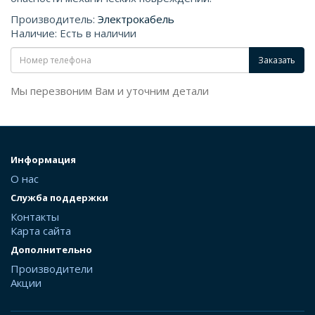
Производитель:
Электрокабель
Наличие: Есть в наличии
Заказать
Мы перезвоним Вам и уточним детали
Информация
О нас
Служба поддержки
Контакты
Карта сайта
Дополнительно
Производители
Акции