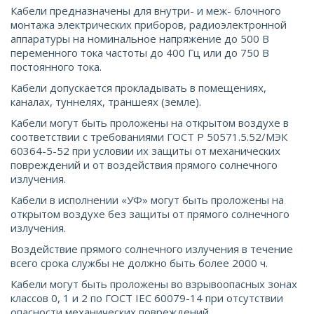
Кабели предназначены для внутри- и меж- блочного
монтажа электрических приборов, радиоэлектронной
аппаратуры на номинальное напряжение до 500 В
переменного тока частоты до 400 Гц или до 750 В
постоянного тока.
Кабели допускается прокладывать в помещениях,
каналах, туннелях, траншеях (земле).
Кабели могут быть проложены на открытом воздухе в
соответствии с требованиями ГОСТ Р 50571.5.52/МЭК
60364-5-52 при условии их защиты от механических
повреждений и от воздействия прямого солнечного
излучения.
Кабели в исполнении «УФ» могут быть проложены на
открытом воздухе без защиты от прямого солнечного
излучения.
Воздействие прямого солнечного излучения в течение
всего срока службы не должно быть более 2000 ч.
Кабели могут быть проложены во взрывоопасных зонах
классов 0, 1 и 2 по ГОСТ IEС 60079-14 при отсутствии
опасности механических повреждений.