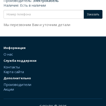
Производитель:
Электрокабель
Наличие: Есть в наличии
Заказать
Мы перезвоним Вам и уточним детали
Информация
О нас
Служба поддержки
Контакты
Карта сайта
Дополнительно
Производители
Акции