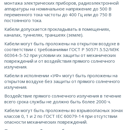
монтажа электрических приборов, радиоэлектронной
аппаратуры на номинальное напряжение до 500 В
переменного тока частоты до 400 Гц или до 750 В
постоянного тока.
Кабели допускается прокладывать в помещениях,
каналах, туннелях, траншеях (земле).
Кабели могут быть проложены на открытом воздухе в
соответствии с требованиями ГОСТ Р 50571.5.52/МЭК
60364-5-52 при условии их защиты от механических
повреждений и от воздействия прямого солнечного
излучения.
Кабели в исполнении «УФ» могут быть проложены на
открытом воздухе без защиты от прямого солнечного
излучения.
Воздействие прямого солнечного излучения в течение
всего срока службы не должно быть более 2000 ч.
Кабели могут быть проложены во взрывоопасных зонах
классов 0, 1 и 2 по ГОСТ IEС 60079-14 при отсутствии
опасности механических повреждений.