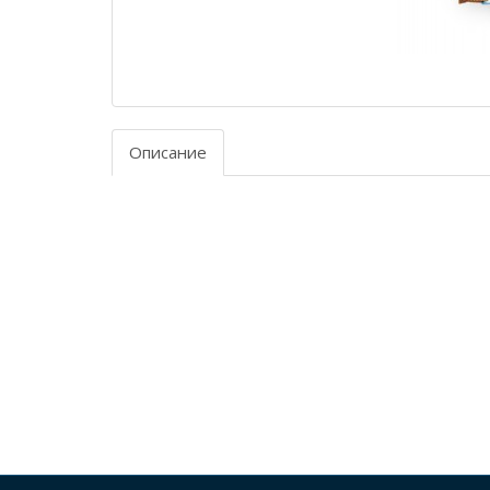
Описание