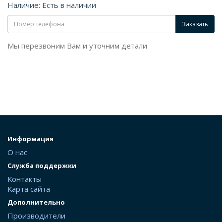
Наличие: Есть в наличии
Заказать
Мы перезвоним Вам и уточним детали
Информация
О нас
Служба поддержки
Контакты
Карта сайта
Дополнительно
Производители