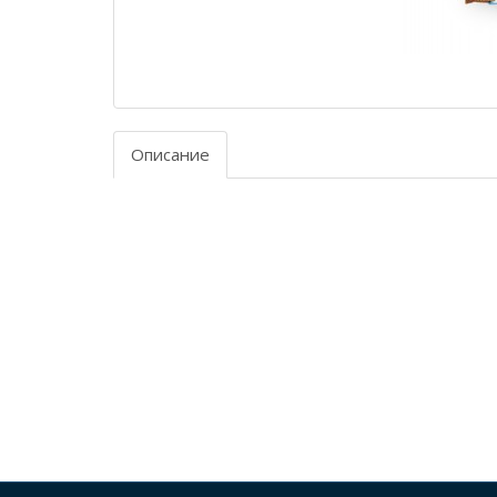
Описание