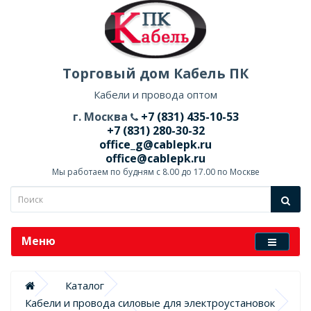
Торговый дом Кабель ПК
Кабели и провода оптом
г. Москва
+7 (831) 435-10-53
+7 (831) 280-30-32
office_g@cablepk.ru
office@cablepk.ru
Мы работаем по будням с 8.00 до 17.00 по Москве
Меню
Каталог
Кабели и провода силовые для электроустановок