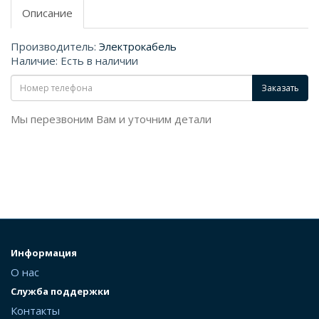
Описание
Производитель:
Электрокабель
Наличие: Есть в наличии
Заказать
Мы перезвоним Вам и уточним детали
Информация
О нас
Служба поддержки
Контакты