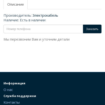
Описание
Производитель:
Электрокабель
Наличие: Есть в наличии
Заказать
Мы перезвоним Вам и уточним детали
Информация
О нас
Служба поддержки
Контакты