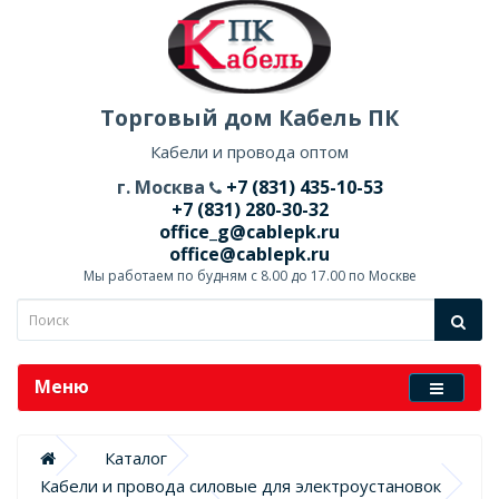
Торговый дом Кабель ПК
Кабели и провода оптом
г. Москва
+7 (831) 435-10-53
+7 (831) 280-30-32
office_g@cablepk.ru
office@cablepk.ru
Мы работаем по будням с 8.00 до 17.00 по Москве
Меню
Каталог
Кабели и провода силовые для электроустановок