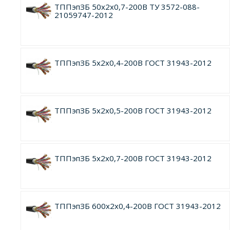
ТППэпЗБ 50х2х0,7-200В ТУ 3572-088-
21059747-2012
ТППэпЗБ 5х2х0,4-200В ГОСТ 31943-2012
ТППэпЗБ 5х2х0,5-200В ГОСТ 31943-2012
ТППэпЗБ 5х2х0,7-200В ГОСТ 31943-2012
ТППэпЗБ 600х2х0,4-200В ГОСТ 31943-2012