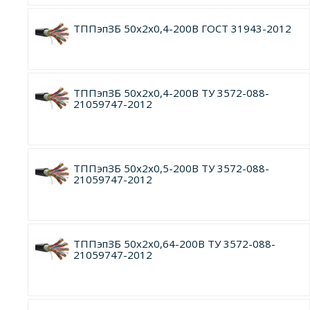
ТППэпЗБ 50х2х0,4-200В ГОСТ 31943-2012
ТППэпЗБ 50х2х0,4-200В ТУ 3572-088-
21059747-2012
ТППэпЗБ 50х2х0,5-200В ТУ 3572-088-
21059747-2012
ТППэпЗБ 50х2х0,64-200В ТУ 3572-088-
21059747-2012