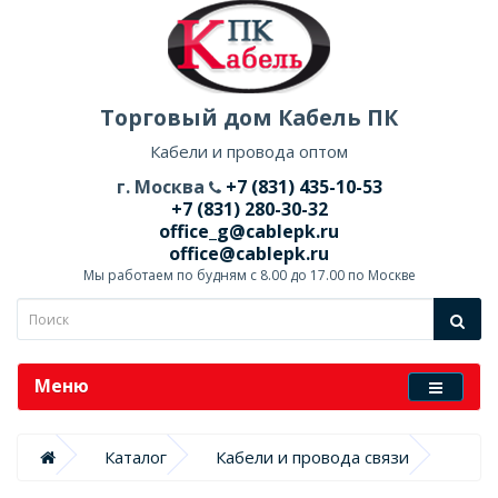
Торговый дом Кабель ПК
Кабели и провода оптом
г. Москва
+7 (831) 435-10-53
+7 (831) 280-30-32
office_g@cablepk.ru
office@cablepk.ru
Мы работаем по будням с 8.00 до 17.00 по Москве
Меню
Каталог
Кабели и провода связи