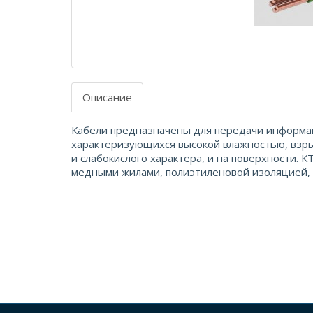
Описание
Кабели предназначены для передачи информац
характеризующихся высокой влажностью, взр
и слабокислого характера, и на поверхности. 
медными жилами, полиэтиленовой изоляцией, в