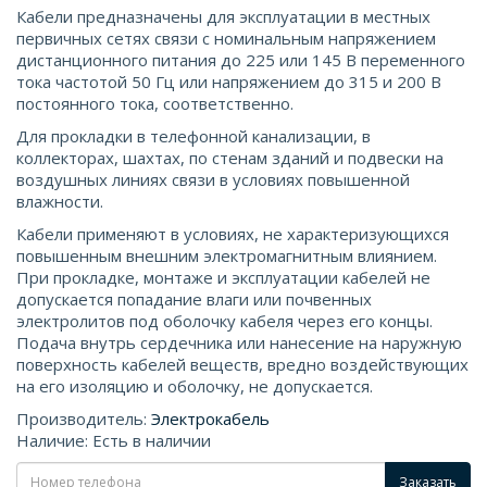
Кабели предназначены для эксплуатации в местных
первичных сетях связи с номинальным напряжением
дистанционного питания до 225 или 145 В переменного
тока частотой 50 Гц или напряжением до 315 и 200 В
постоянного тока, соответственно.
Для прокладки в телефонной канализации, в
коллекторах, шахтах, по стенам зданий и подвески на
воздушных линиях связи в условиях повышенной
влажности.
Кабели применяют в условиях, не характеризующихся
повышенным внешним электромагнитным влиянием.
При прокладке, монтаже и эксплуатации кабелей не
допускается попадание влаги или почвенных
электролитов под оболочку кабеля через его концы.
Подача внутрь сердечника или нанесение на наружную
поверхность кабелей веществ, вредно воздействующих
на его изоляцию и оболочку, не допускается.
Производитель:
Электрокабель
Наличие: Есть в наличии
Заказать