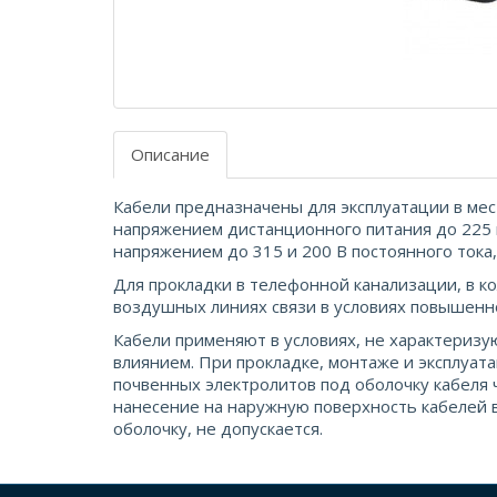
Описание
Кабели предназначены для эксплуатации в ме
напряжением дистанционного питания до 225 и
напряжением до 315 и 200 В постоянного тока,
Для прокладки в телефонной канализации, в ко
воздушных линиях связи в условиях повышенн
Кабели применяют в условиях, не характери
влиянием. При прокладке, монтаже и эксплуата
почвенных электролитов под оболочку кабеля 
нанесение на наружную поверхность кабелей 
оболочку, не допускается.