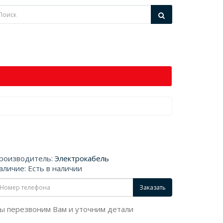
роизводитель:
Электрокабель
аличие: Есть в наличии
Заказать
ы перезвоним Вам и уточним детали