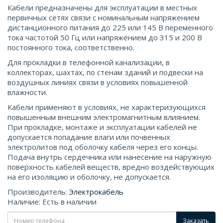
Кабели предназначены для эксплуатации в местных
первичных сетях связи с номинальным напряжением
дистанционного питания до 225 или 145 В переменного
тока частотой 50 Гц или напряжением до 315 и 200 В
постоянного тока, соответственно.
Для прокладки в телефонной канализации, в
коллекторах, шахтах, по стенам зданий и подвески на
воздушных линиях связи в условиях повышенной
влажности.
Кабели применяют в условиях, не характеризующихся
повышенным внешним электромагнитным влиянием.
При прокладке, монтаже и эксплуатации кабелей не
допускается попадание влаги или почвенных
электролитов под оболочку кабеля через его концы.
Подача внутрь сердечника или нанесение на наружную
поверхность кабелей веществ, вредно воздействующих
на его изоляцию и оболочку, не допускается.
Производитель:
Электрокабель
Наличие: Есть в наличии
Заказать