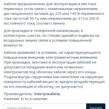
Кабели предназначены для эксплуатации в местных
первичных сетях связи с номинальным напряжением
дистанционного питания до 225 или 145 В переменного
тока частотой 50 Гц или напряжением до 315 и 200 В
постоянного тока, соответственно.
Для прокладки в телефонной канализации, в
коллекторах, шахтах, по стенам зданий и подвески на
воздушных линиях связи в условиях повышенной
влажности.
Кабели применяют в условиях, не характеризующихся
повышенным внешним электромагнитным влиянием.
При прокладке, монтаже и эксплуатации кабелей не
допускается попадание влаги или почвенных
электролитов под оболочку кабеля через его концы.
Подача внутрь сердечника или нанесение на наружную
поверхность кабелей веществ, вредно воздействующих
на его изоляцию и оболочку, не допускается.
Производитель:
Электрокабель
Наличие: Есть в наличии
Заказать