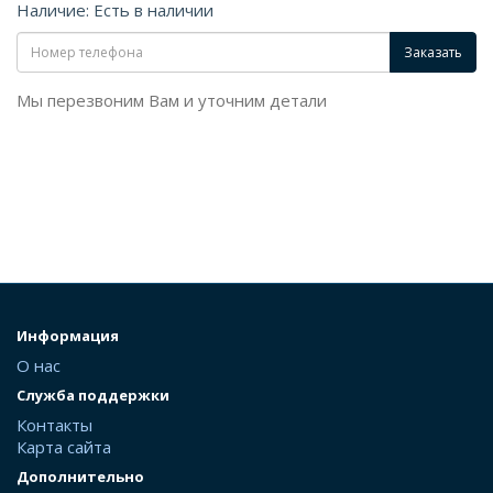
Наличие: Есть в наличии
Заказать
Мы перезвоним Вам и уточним детали
Информация
О нас
Служба поддержки
Контакты
Карта сайта
Дополнительно