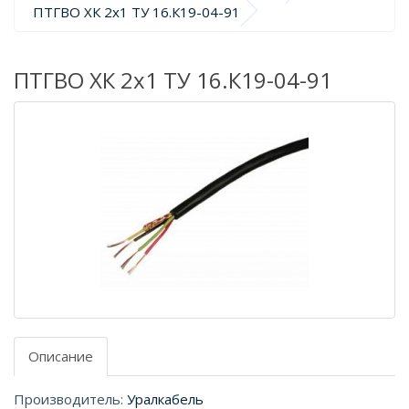
ПТГВО ХК 2х1 ТУ 16.К19-04-91
ПТГВО ХК 2х1 ТУ 16.К19-04-91
Описание
Производитель:
Уралкабель