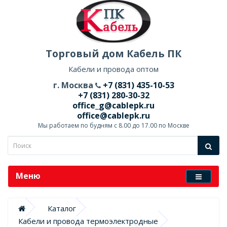
Торговый дом Кабель ПК
Кабели и провода оптом
г. Москва
+7 (831) 435-10-53
+7 (831) 280-30-32
office_g@cablepk.ru
office@cablepk.ru
Мы работаем по будням с 8.00 до 17.00 по Москве
Меню
Каталог
Кабели и провода термоэлектродные