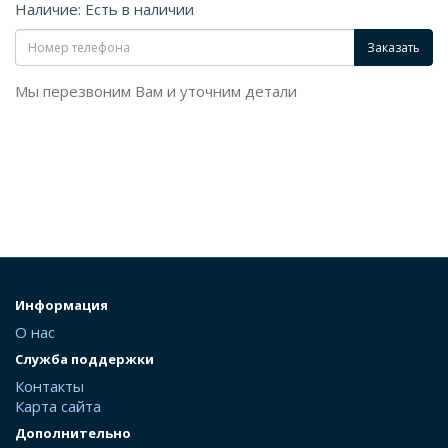
Наличие: Есть в наличии
Заказать
Мы перезвоним Вам и уточним детали
Информация
О нас
Служба поддержки
Контакты
Карта сайта
Дополнительно