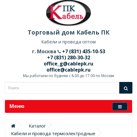
Торговый дом Кабель ПК
Кабели и провода оптом
г. Москва
+7 (831) 435-10-53
+7 (831) 280-30-32
office_g@cablepk.ru
office@cablepk.ru
Мы работаем по будням с 8.00 до 17.00 по Москве
Меню
Каталог
Кабели и провода термоэлектродные