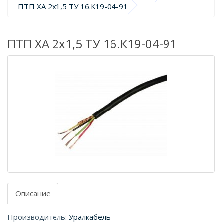
ПТП ХА 2х1,5 ТУ 16.К19-04-91
ПТП ХА 2х1,5 ТУ 16.К19-04-91
Описание
Производитель:
Уралкабель