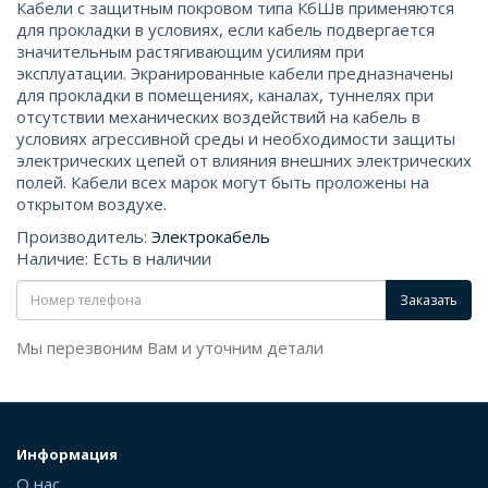
Кабели с защитным покровом типа КбШв применяются
для прокладки в условиях, если кабель подвергается
значительным растягивающим усилиям при
эксплуатации. Экранированные кабели предназначены
для прокладки в помещениях, каналах, туннелях при
отсутствии механических воздействий на кабель в
условиях агрессивной среды и необходимости защиты
электрических цепей от влияния внешних электрических
полей. Кабели всех марок могут быть проложены на
открытом воздухе.
Производитель:
Электрокабель
Наличие: Есть в наличии
Заказать
Мы перезвоним Вам и уточним детали
Информация
О нас