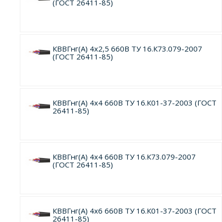
(ГОСТ 26411-85)
КВВГнг(А) 4х2,5 660В ТУ 16.К73.079-2007
(ГОСТ 26411-85)
КВВГнг(А) 4х4 660В ТУ 16.К01-37-2003 (ГОСТ
26411-85)
КВВГнг(А) 4х4 660В ТУ 16.К73.079-2007
(ГОСТ 26411-85)
КВВГнг(А) 4х6 660В ТУ 16.К01-37-2003 (ГОСТ
26411-85)