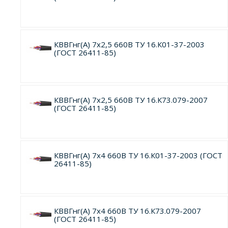
КВВГнг(А) 7х2,5 660В ТУ 16.К01-37-2003
(ГОСТ 26411-85)
КВВГнг(А) 7х2,5 660В ТУ 16.К73.079-2007
(ГОСТ 26411-85)
КВВГнг(А) 7х4 660В ТУ 16.К01-37-2003 (ГОСТ
26411-85)
КВВГнг(А) 7х4 660В ТУ 16.К73.079-2007
(ГОСТ 26411-85)