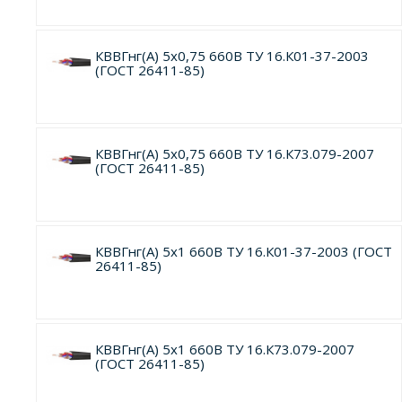
КВВГнг(А) 5х0,75 660В ТУ 16.К01-37-2003
(ГОСТ 26411-85)
КВВГнг(А) 5х0,75 660В ТУ 16.К73.079-2007
(ГОСТ 26411-85)
КВВГнг(А) 5х1 660В ТУ 16.К01-37-2003 (ГОСТ
26411-85)
КВВГнг(А) 5х1 660В ТУ 16.К73.079-2007
(ГОСТ 26411-85)