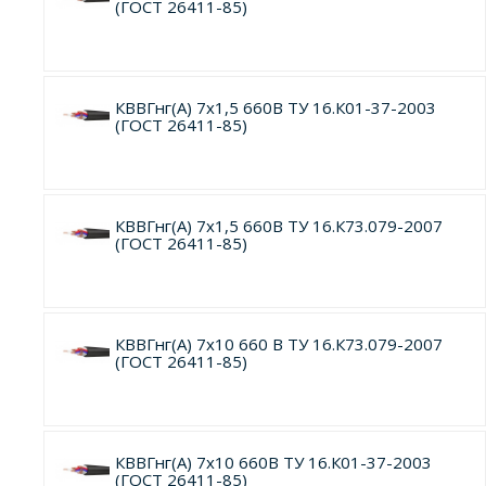
(ГОСТ 26411-85)
КВВГнг(А) 7х1,5 660В ТУ 16.К01-37-2003
(ГОСТ 26411-85)
КВВГнг(А) 7х1,5 660В ТУ 16.К73.079-2007
(ГОСТ 26411-85)
КВВГнг(А) 7х10 660 В ТУ 16.К73.079-2007
(ГОСТ 26411-85)
КВВГнг(А) 7х10 660В ТУ 16.К01-37-2003
(ГОСТ 26411-85)