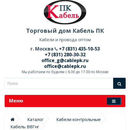
Торговый дом Кабель ПК
Кабели и провода оптом
г. Москва
+7 (831) 435-10-53
+7 (831) 280-30-32
office_g@cablepk.ru
office@cablepk.ru
Мы работаем по будням с 8.00 до 17.00 по Москве
Меню
Каталог
Кабели контрольные
Кабель ВВГнг