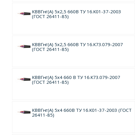
КВВГнг(А) 5х2,5 660В ТУ 16.К01-37-2003
(ГОСТ 26411-85)
КВВГнг(А) 5х2,5 660В ТУ 16.К73.079-2007
(ГОСТ 26411-85)
КВВГнг(А) 5х4 660 В ТУ 16.К73.079-2007
(ГОСТ 26411-85)
КВВГнг(А) 5х4 660В ТУ 16.К01-37-2003 (ГОСТ
26411-85)