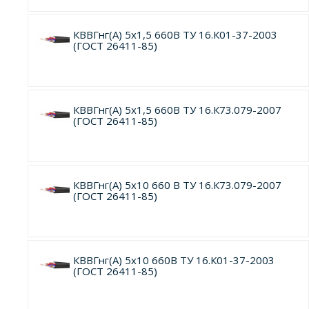
КВВГнг(А) 5х1,5 660В ТУ 16.К01-37-2003
(ГОСТ 26411-85)
КВВГнг(А) 5х1,5 660В ТУ 16.К73.079-2007
(ГОСТ 26411-85)
КВВГнг(А) 5х10 660 В ТУ 16.К73.079-2007
(ГОСТ 26411-85)
КВВГнг(А) 5х10 660В ТУ 16.К01-37-2003
(ГОСТ 26411-85)