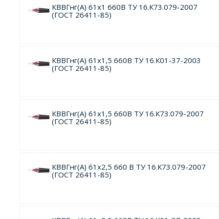
КВВГнг(А) 61х1 660В ТУ 16.К73.079-2007
(ГОСТ 26411-85)
КВВГнг(А) 61х1,5 660В ТУ 16.К01-37-2003
(ГОСТ 26411-85)
КВВГнг(А) 61х1,5 660В ТУ 16.К73.079-2007
(ГОСТ 26411-85)
КВВГнг(А) 61х2,5 660 В ТУ 16.К73.079-2007
(ГОСТ 26411-85)