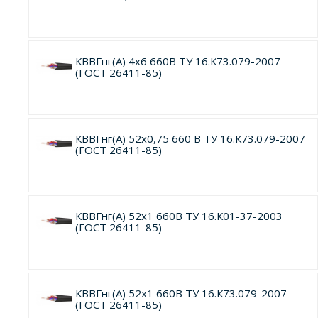
КВВГнг(А) 4х6 660В ТУ 16.К73.079-2007
(ГОСТ 26411-85)
КВВГнг(А) 52х0,75 660 В ТУ 16.К73.079-2007
(ГОСТ 26411-85)
КВВГнг(А) 52х1 660В ТУ 16.К01-37-2003
(ГОСТ 26411-85)
КВВГнг(А) 52х1 660В ТУ 16.К73.079-2007
(ГОСТ 26411-85)