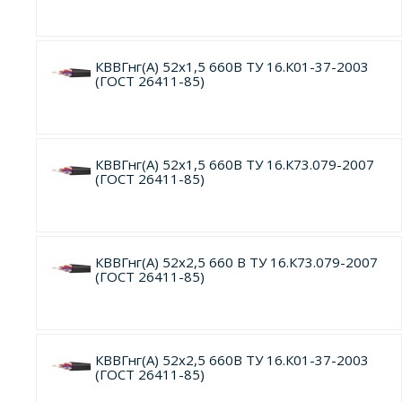
КВВГнг(А) 52х1,5 660В ТУ 16.К01-37-2003
(ГОСТ 26411-85)
КВВГнг(А) 52х1,5 660В ТУ 16.К73.079-2007
(ГОСТ 26411-85)
КВВГнг(А) 52х2,5 660 В ТУ 16.К73.079-2007
(ГОСТ 26411-85)
КВВГнг(А) 52х2,5 660В ТУ 16.К01-37-2003
(ГОСТ 26411-85)