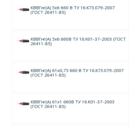
КВВГнг(А) 5х6 660 В ТУ 16.К73.079-2007
(ГОСТ 26411-85)
КВВГнг(А) 5х6 660В ТУ 16.К01-37-2003 (ГОСТ
26411-85)
КВВГнг(А) 61х0,75 660 В ТУ 16.К73.079-2007
(ГОСТ 26411-85)
КВВГнг(А) 61х1 660В ТУ 16.К01-37-2003
(ГОСТ 26411-85)