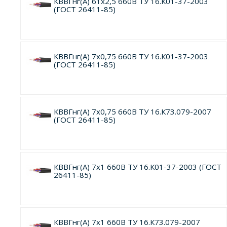
КВВГнг(А) 61х2,5 660В ТУ 16.К01-37-2003
(ГОСТ 26411-85)
КВВГнг(А) 7х0,75 660В ТУ 16.К01-37-2003
(ГОСТ 26411-85)
КВВГнг(А) 7х0,75 660В ТУ 16.К73.079-2007
(ГОСТ 26411-85)
КВВГнг(А) 7х1 660В ТУ 16.К01-37-2003 (ГОСТ
26411-85)
КВВГнг(А) 7х1 660В ТУ 16.К73.079-2007