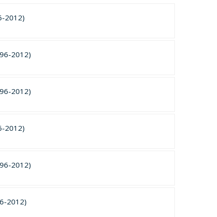
6-2012)
996-2012)
996-2012)
6-2012)
996-2012)
96-2012)