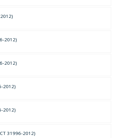
-2012)
6-2012)
6-2012)
6-2012)
6-2012)
ОСТ 31996-2012)