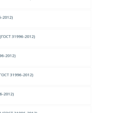
6-2012)
 (ГОСТ 31996-2012)
96-2012)
(ГОСТ 31996-2012)
96-2012)