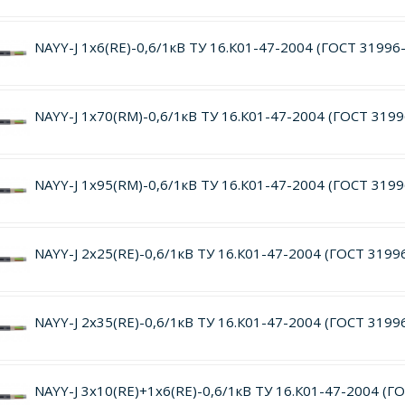
NAYY-J 1х6(RE)-0,6/1кВ ТУ 16.К01-47-2004 (ГОСТ 31996
NAYY-J 1х70(RM)-0,6/1кВ ТУ 16.К01-47-2004 (ГОСТ 3199
NAYY-J 1х95(RM)-0,6/1кВ ТУ 16.К01-47-2004 (ГОСТ 3199
NAYY-J 2х25(RE)-0,6/1кВ ТУ 16.К01-47-2004 (ГОСТ 3199
NAYY-J 2х35(RE)-0,6/1кВ ТУ 16.К01-47-2004 (ГОСТ 3199
NAYY-J 3х10(RE)+1х6(RE)-0,6/1кВ ТУ 16.К01-47-2004 (Г