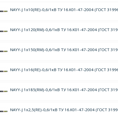
NAYY-J 1х10(RE)-0,6/1кВ ТУ 16.К01-47-2004 (ГОСТ 3199
NAYY-J 1х120(RM)-0,6/1кВ ТУ 16.К01-47-2004 (ГОСТ 31
NAYY-J 1х150(RM)-0,6/1кВ ТУ 16.К01-47-2004 (ГОСТ 31
NAYY-J 1х16(RE)-0,6/1кВ ТУ 16.К01-47-2004 (ГОСТ 3199
NAYY-J 1х185(RM)-0,6/1кВ ТУ 16.К01-47-2004 (ГОСТ 31
NAYY-J 1х2,5(RE)-0,6/1кВ ТУ 16.К01-47-2004 (ГОСТ 319