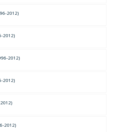
996-2012)
6-2012)
996-2012)
6-2012)
-2012)
6-2012)