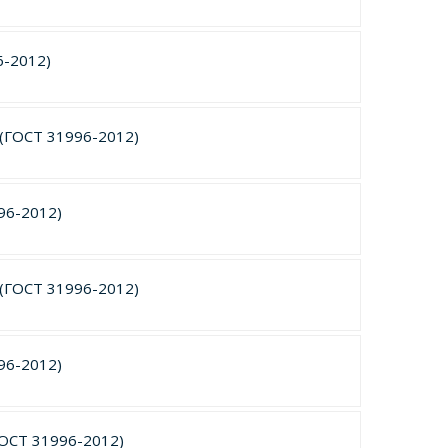
6-2012)
 (ГОСТ 31996-2012)
96-2012)
 (ГОСТ 31996-2012)
96-2012)
ГОСТ 31996-2012)