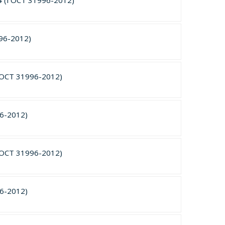
4 (ГОСТ 31996-2012)
96-2012)
ГОСТ 31996-2012)
6-2012)
ГОСТ 31996-2012)
6-2012)