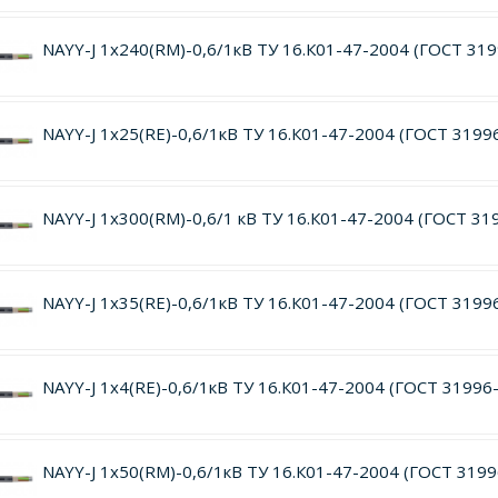
NAYY-J 1х240(RM)-0,6/1кВ ТУ 16.К01-47-2004 (ГОСТ 31
NAYY-J 1х25(RE)-0,6/1кВ ТУ 16.К01-47-2004 (ГОСТ 3199
NAYY-J 1х300(RM)-0,6/1 кВ ТУ 16.К01-47-2004 (ГОСТ 31
NAYY-J 1х35(RE)-0,6/1кВ ТУ 16.К01-47-2004 (ГОСТ 3199
NAYY-J 1х4(RE)-0,6/1кВ ТУ 16.К01-47-2004 (ГОСТ 31996
NAYY-J 1х50(RM)-0,6/1кВ ТУ 16.К01-47-2004 (ГОСТ 3199