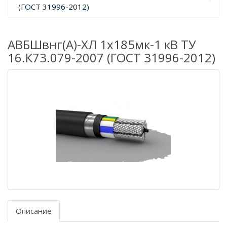
(ГОСТ 31996-2012)
АВБШвнг(А)-ХЛ 1х185мк-1 кВ ТУ
16.К73.079-2007 (ГОСТ 31996-2012)
Описание