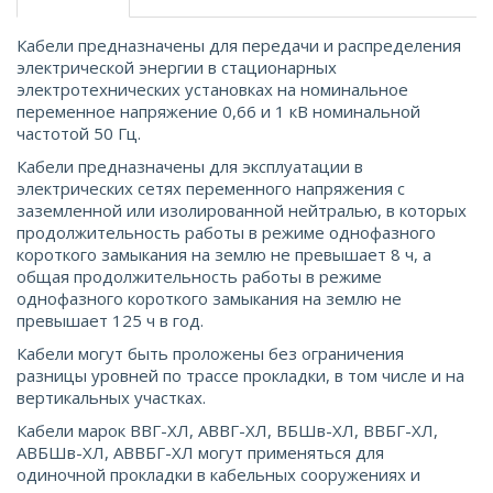
Кабели предназначены для передачи и распределения
электрической энергии в стационарных
электротехнических установках на номинальное
переменное напряжение 0,66 и 1 кВ номинальной
частотой 50 Гц.
Кабели предназначены для эксплуатации в
электрических сетях переменного напряжения с
заземленной или изолированной нейтралью, в которых
продолжительность работы в режиме однофазного
короткого замыкания на землю не превышает 8 ч, а
общая продолжительность работы в режиме
однофазного короткого замыкания на землю не
превышает 125 ч в год.
Кабели могут быть проложены без ограничения
разницы уровней по трассе прокладки, в том числе и на
вертикальных участках.
Кабели марок ВВГ-ХЛ, АВВГ-ХЛ, ВБШв-ХЛ, ВВБГ-ХЛ,
АВБШв-ХЛ, АВВБГ-ХЛ могут применяться для
одиночной прокладки в кабельных сооружениях и