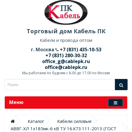
Торговый дом Кабель ПК
Кабели и провода оптом
г. Москва
+7 (831) 435-10-53
+7 (831) 280-30-32
office_g@cablepk.ru
office@cablepk.ru
Мы работаем по будням с 8.00 до 17.00 по Москве
Меню
Каталог
Кабели силовые
АВВГ-ХЛ 1х185мк-6 кВ ТУ 16.К73.111-2013 (ГОСТ 