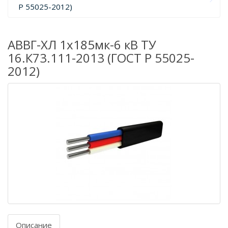
Р 55025-2012)
АВВГ-ХЛ 1х185мк-6 кВ ТУ
16.К73.111-2013 (ГОСТ Р 55025-
2012)
Описание