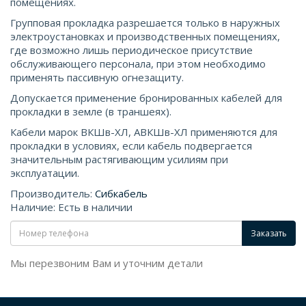
помещениях.
Групповая прокладка разрешается только в наружных
электроустановках и производственных помещениях,
где возможно лишь периодическое присутствие
обслуживающего персонала, при этом необходимо
применять пассивную огнезащиту.
Допускается применение бронированных кабелей для
прокладки в земле (в траншеях).
Кабели марок ВКШв-ХЛ, АВКШв-ХЛ применяются для
прокладки в условиях, если кабель подвергается
значительным растягивающим усилиям при
эксплуатации.
Производитель:
Сибкабель
Наличие: Есть в наличии
Заказать
Мы перезвоним Вам и уточним детали