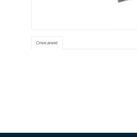
Описание